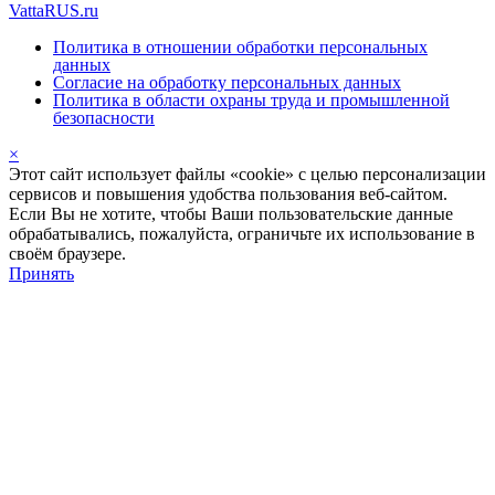
VattaRUS.ru
Политика в отношении обработки персональных
данных
Согласие на обработку персональных данных
Политика в области охраны труда и промышленной
безопасности
×
Этот сайт использует файлы «cookie» с целью персонализации
сервисов и повышения удобства пользования веб-сайтом.
Если Вы не хотите, чтобы Ваши пользовательские данные
обрабатывались, пожалуйста, ограничьте их использование в
своём браузере.
Принять