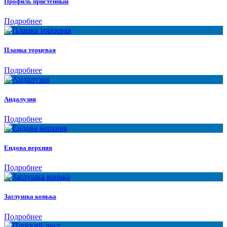
Профиль пристенный
Подробнее
Планка торцевая
Подробнее
Андалузия
Подробнее
Ендова верхняя
Подробнее
Заглушка конька
Подробнее