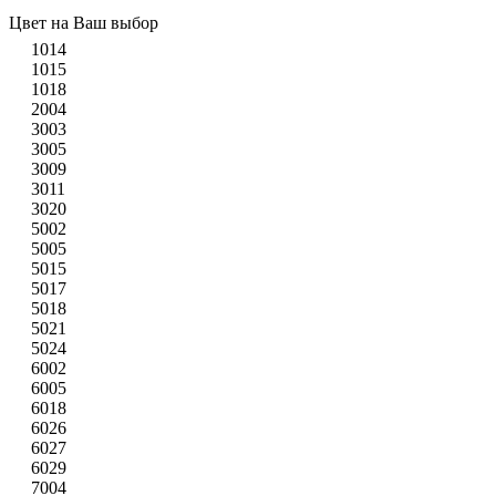
Цвет на Ваш выбор
1014
1015
1018
2004
3003
3005
3009
3011
3020
5002
5005
5015
5017
5018
5021
5024
6002
6005
6018
6026
6027
6029
7004