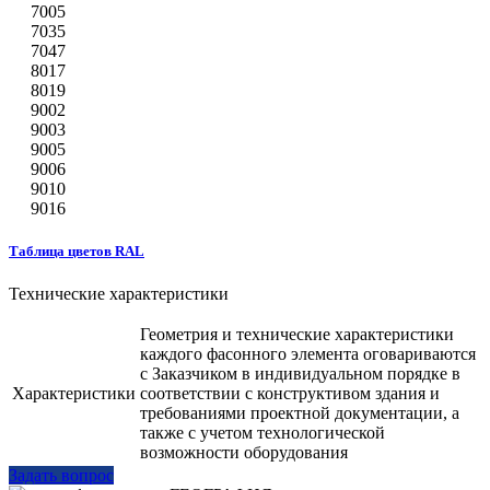
7005
7035
7047
8017
8019
9002
9003
9005
9006
9010
9016
Таблица цветов RAL
Технические характеристики
Геометрия и технические характеристики
каждого фасонного элемента оговариваются
с Заказчиком в индивидуальном порядке в
Характеристики
соответствии с конструктивом здания и
требованиями проектной документации, а
также с учетом технологической
возможности оборудования
Задать вопрос