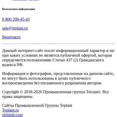
Контактная информация
8 800 200-45-43
sale@teplant.ru
Вконтакте
Данный интернет-сайт носит информационный характер и ни
при каких условиях не является публичной офертой, которая
определяется положениями Статьи 437 (2) Гражданского
кодекса РФ.
Информация и фотографии, представленные на данном сайте,
не могут быть использованы в целях публичного
воспроизведения без письменного разрешения авторов.
Copyright © 2018-2026 Промышленная группа Теплант. Все
права защищены.
Сайты Промышленной Группы Teplant
Teplant.ru
elshield.com