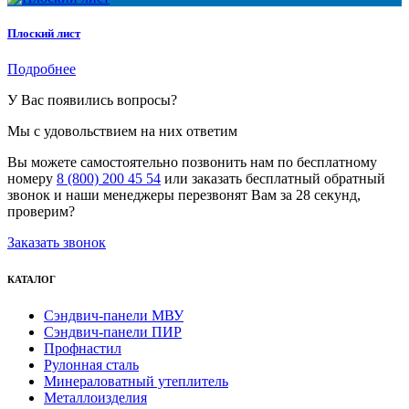
Плоский лист
Подробнее
У Вас появились вопросы?
Мы с удовольствием на них ответим
Вы можете самостоятельно позвонить нам по бесплатному
номеру
8 (800) 200 45 54
или заказать бесплатный обратный
звонок и наши менеджеры перезвонят Вам за 28 секунд,
проверим?
Заказать звонок
КАТАЛОГ
Сэндвич-панели МВУ
Сэндвич-панели ПИР
Профнастил
Рулонная сталь
Минераловатный утеплитель
Металлоизделия