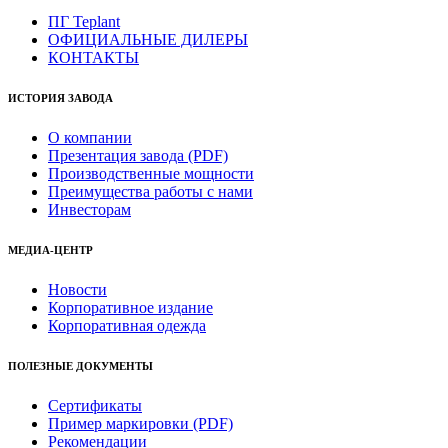
ПГ Teplant
ОФИЦИАЛЬНЫЕ ДИЛЕРЫ
КОНТАКТЫ
ИСТОРИЯ ЗАВОДА
О компании
Презентация завода (PDF)
Производственные мощности
Преимущества работы с нами
Инвесторам
МЕДИА-ЦЕНТР
Новости
Корпоративное издание
Корпоративная одежда
ПОЛЕЗНЫЕ ДОКУМЕНТЫ
Сертификаты
Пример маркировки (PDF)
Рекомендации