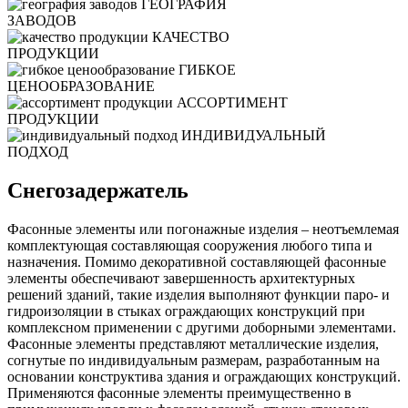
ГЕОГРАФИЯ
ЗАВОДОВ
КАЧЕСТВО
ПРОДУКЦИИ
ГИБКОЕ
ЦЕНООБРАЗОВАНИЕ
АССОРТИМЕНТ
ПРОДУКЦИИ
ИНДИВИДУАЛЬНЫЙ
ПОДХОД
Снегозадержатель
Фасонные элементы или погонажные изделия – неотъемлемая
комплектующая составляющая сооружения любого типа и
назначения. Помимо декоративной составляющей фасонные
элементы обеспечивают завершенность архитектурных
решений зданий, такие изделия выполняют функции паро- и
гидроизоляции в стыках ограждающих конструкций при
комплексном применении с другими доборными элементами.
Фасонные элементы представляют металлические изделия,
согнутые по индивидуальным размерам, разработанным на
основании конструктива здания и ограждающих конструкций.
Применяются фасонные элементы преимущественно в