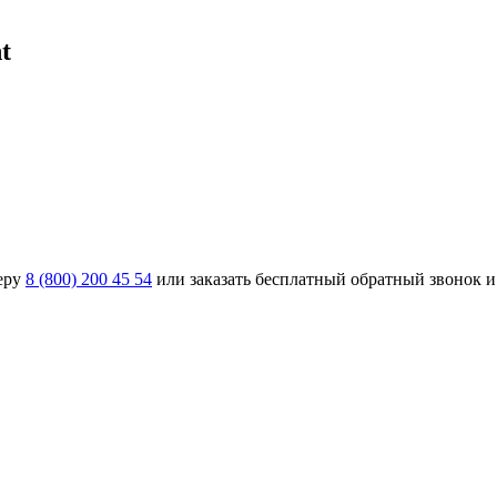
t
еру
8 (800) 200 45 54
или заказать бесплатный обратный звонок и