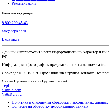
Рекомендации
Контактная информация
8 800 200-45-43
sale@teplant.ru
Вконтакте
Данный интернет-сайт носит информационный характер и ни пр
РФ.
Информация и фотографии, представленные на данном сайте, н
Copyright © 2018-2026 Промышленная группа Теплант. Все пр
Сайты Промышленной Группы Teplant
Teplant.ru
elshield.com
VattaRUS.ru
Политика в отношении обработки персональных данных
Согласие на обработку персональных данных