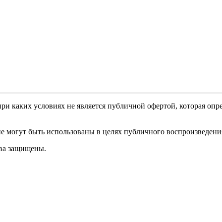
и каких условиях не является публичной офертой, которая опре
е могут быть использованы в целях публичного воспроизведени
ава защищены.