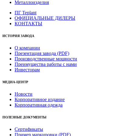
Металлоизделия
ПГ Teplant
ОФИЦИАЛЬНЫЕ ДИЛЕРЫ
КОНТАКТЫ
ИСТОРИЯ ЗАВОДА
О компании
Презентация завода (PDF)
Производственные мощности
Преимущества работы с нами
Инвесторам
МЕДИА-ЦЕНТР
Новости
Корпоративное издание
Корпоративная одежда
ПОЛЕЗНЫЕ ДОКУМЕНТЫ
Сертификаты
Пример маркировки (PDF)