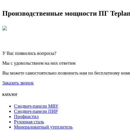
Производственные мощности ПГ Teplan
У Вас появились вопросы?
Мы с удовольствием на них ответим
Вы можете самостоятельно позвонить нам по бесплатному ном
Заказать звонок
КАТАЛОГ
Сэндвич-панели МВУ
Сэндвич-панели ПИР
Профнастил
Рулонная сталь
Минераловатный утеплитель