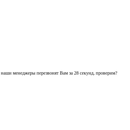
 наши менеджеры перезвонят Вам за 28 секунд, проверим?