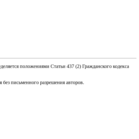
деляется положениями Статьи 437 (2) Гражданского кодекса
я без письменного разрешения авторов.