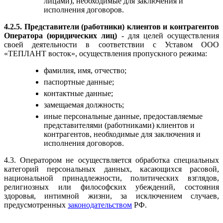
лицами), необходимые для заключения и
исполнения договоров.
4.2.5. Представители (работники) клиентов и контрагентов
Оператора (юридических лиц)
- для целей осуществления
своей деятельности в соответствии с Уставом ООО
«ТЕПЛАНТ восток», осуществления пропускного режима:
фамилия, имя, отчество;
паспортные данные;
контактные данные;
замещаемая должность;
иные персональные данные, предоставляемые
представителями (работниками) клиентов и
контрагентов, необходимые для заключения и
исполнения договоров.
4.3. Оператором не осуществляется обработка специальных
категорий персональных данных, касающихся расовой,
национальной принадлежности, политических взглядов,
религиозных или философских убеждений, состояния
здоровья, интимной жизни, за исключением случаев,
предусмотренных
законодательством
РФ.