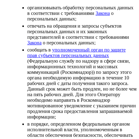
организовывать обработку персональных данных
в соответствии с требованиями
Закона
о
персональных данных;
отвечать на обращения и запросы субъектов
персональных данных и их законных
представителей в соответствии с требованиями
Закона
о персональных данных;
сообщать в
уполномоченный орган по защите
прав субъектов персональных данных
(Федеральную службу по надзору в сфере связи,
информационных технологий и массовых
коммуникаций (Роскомнадзор)) по запросу этого
органа необходимую информацию в течение 10
рабочих дней с даты получения такого запроса.
Данный срок может быть продлен, но не более чем
на пять рабочих дней. Для этого Оператору
необходимо направить в Роскомнадзор
мотивированное уведомление с указанием причин
продления срока предоставления запрашиваемой
информации;
в порядке, определенном федеральным органом
исполнительной власти, уполномоченным в
области обеспечения безопасности, обеспечивать