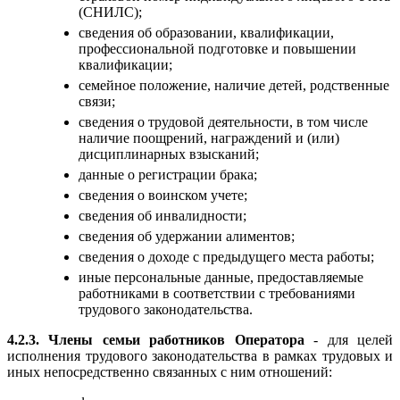
(СНИЛС);
сведения об образовании, квалификации,
профессиональной подготовке и повышении
квалификации;
семейное положение, наличие детей, родственные
связи;
сведения о трудовой деятельности, в том числе
наличие поощрений, награждений и (или)
дисциплинарных взысканий;
данные о регистрации брака;
сведения о воинском учете;
сведения об инвалидности;
сведения об удержании алиментов;
сведения о доходе с предыдущего места работы;
иные персональные данные, предоставляемые
работниками в соответствии с требованиями
трудового законодательства.
4.2.3. Члены семьи работников Оператора
- для целей
исполнения трудового законодательства в рамках трудовых и
иных непосредственно связанных с ним отношений: