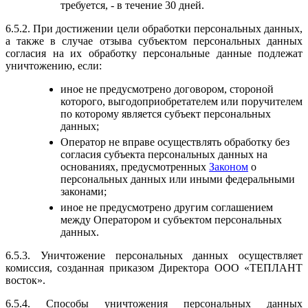
требуется, - в течение 30 дней.
6.5.2. При достижении цели обработки персональных данных,
а также в случае отзыва субъектом персональных данных
согласия на их обработку персональные данные подлежат
уничтожению, если:
иное не предусмотрено договором, стороной
которого, выгодоприобретателем или поручителем
по которому является субъект персональных
данных;
Оператор не вправе осуществлять обработку без
согласия субъекта персональных данных на
основаниях, предусмотренных
Законом
о
персональных данных или иными федеральными
законами;
иное не предусмотрено другим соглашением
между Оператором и субъектом персональных
данных.
6.5.3. Уничтожение персональных данных осуществляет
комиссия, созданная приказом Директора ООО «ТЕПЛАНТ
восток».
6.5.4. Способы уничтожения персональных данных