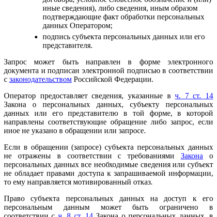
иные сведения), либо сведения, иным образом
подтверждающие факт обработки персональных
данных Оператором;
подпись субъекта персональных данных или его
представителя.
Запрос может быть направлен в форме электронного
документа и подписан электронной подписью в соответствии
с
законодательством
Российской Федерации.
Оператор предоставляет сведения, указанные в
ч. 7 ст. 14
Закона о персональных данных, субъекту персональных
данных или его представителю в той форме, в которой
направлены соответствующие обращение либо запрос, если
иное не указано в обращении или запросе.
Если в обращении (запросе) субъекта персональных данных
не отражены в соответствии с требованиями
Закона
о
персональных данных все необходимые сведения или субъект
не обладает правами доступа к запрашиваемой информации,
то ему направляется мотивированный отказ.
Право субъекта персональных данных на доступ к его
персональным данным может быть ограничено в
соответствии с
ч. 8 ст. 14
Закона о персональных данных, в