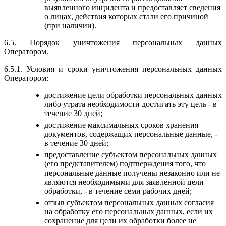
выявленного инцидента и предоставляет сведения
о лицах, действия которых стали его причиной
(при наличии).
6.5. Порядок уничтожения персональных данных
Оператором.
6.5.1. Условия и сроки уничтожения персональных данных
Оператором:
достижение цели обработки персональных данных
либо утрата необходимости достигать эту цель - в
течение 30 дней;
достижение максимальных сроков хранения
документов, содержащих персональные данные, -
в течение 30 дней;
предоставление субъектом персональных данных
(его представителем) подтверждения того, что
персональные данные получены незаконно или не
являются необходимыми для заявленной цели
обработки, - в течение семи рабочих дней;
отзыв субъектом персональных данных согласия
на обработку его персональных данных, если их
сохранение для цели их обработки более не