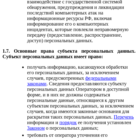
взаимодействие с государственной системой
обнаружения, предупреждения и ликвидации
последствий компьютерных атак на
информационные ресурсы РФ, включая
информирование его о компьютерных
инцидентах, которые повлекли неправомерную
передачу (предоставление, распространение,
доступ) персональных данных.
1.7. Основные права субъекта персональных данных.
Субъект персональных данных имеет право:
получать информацию, касающуюся обработки
его персональных данных, за исключением
случаев, предусмотренных
федеральными
законами
. Сведения предоставляются субъекту
персональных данных Оператором в доступной
форме, и в них не должны содержаться
персональные данные, относящиеся к другим
субъектам персональных данных, за исключением
случаев, когда имеются законные основания для
раскрытия таких персональных данных.
Перечень
информации и
порядок
ее получения установлен
Законом
о персональных данных;
требовать от оператора уточнения его