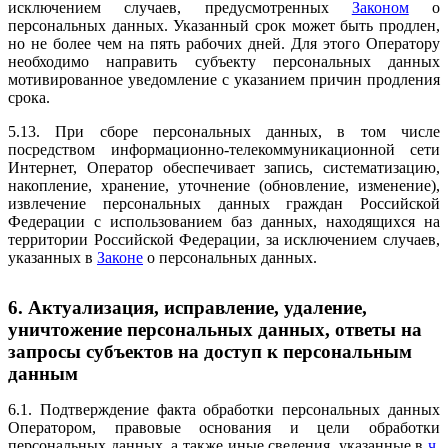
исключением случаев, предусмотренных
Законом
о
персональных данных. Указанный срок может быть продлен,
но не более чем на пять рабочих дней. Для этого Оператору
необходимо направить субъекту персональных данных
мотивированное уведомление с указанием причин продления
срока.
5.13. При сборе персональных данных, в том числе
посредством информационно-телекоммуникационной сети
Интернет, Оператор обеспечивает запись, систематизацию,
накопление, хранение, уточнение (обновление, изменение),
извлечение персональных данных граждан Российской
Федерации с использованием баз данных, находящихся на
территории Российской Федерации, за исключением случаев,
указанных в
Законе
о персональных данных.
6. Актуализация, исправление, удаление,
уничтожение персональных данных, ответы на
запросы субъектов на доступ к персональным
данным
6.1. Подтверждение факта обработки персональных данных
Оператором, правовые основания и цели обработки
персональных данных, а также иные сведения, указанные в
ч.