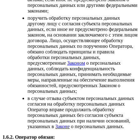
персональных данных или другими федеральными
законами;
поручить обработку персональных данных
другому лицу с согласия субъекта персональных
данных, если иное не предусмотрено федеральным
законом, на основании заключаемого с этим лицом
договора. Лицо, осуществляющее обработку
персональных данных по поручению Оператора,
обязано соблюдать принципы и правила
обработки персональных данных,
предусмотренные
Законом
о персональных
данных, соблюдать конфиденциальность
персональных данных, принимать необходимые
меры, направленные на обеспечение выполнения
обязанностей, предусмотренных Законом о
персональных данных;
в случае отзыва субъектом персональных данных
согласия на обработку персональных данных
Оператор вправе продолжить обработку
персональных данных без согласия субъекта
персональных данных при наличии оснований,
указанных в
Законе
о персональных данных.
1.6.2. Оператор обязан: