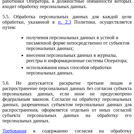
работники Оператора, в должностные обязанности которых
входит обработку персональных данных.
5.5. Обработка персональных данных для каждой цели
обработки, указанной в
п. 2.3
Политики, осуществляется
путем:
получения персональных данных в устной и
письменной форме непосредственно от субъектов
персональных данных;
внесения персональных данных в журналы,
реестры и информационные системы Оператора;
использования иных способов обработки
персональных данных.
5.6. Не допускается раскрытие третьим лицам и
распространение персональных данных без согласия субъекта
персональных данных, если иное не предусмотрено
федеральным законом. Согласие на обработку персональных
данных, разрешенных субъектом персональных данных для
распространения, оформляется отдельно от иных согласий
субъекта персональных данных на обработку его
персональных данных.
Требования
к содержанию согласия на обработку