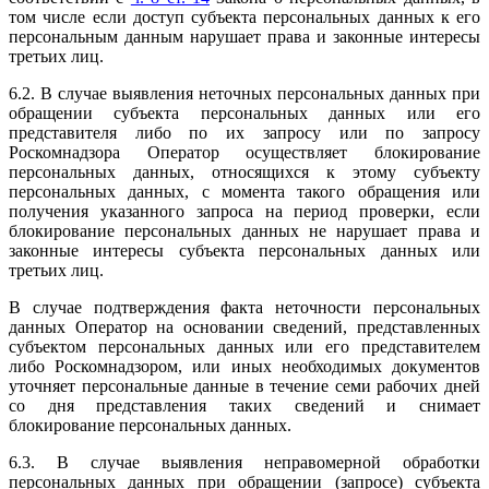
том числе если доступ субъекта персональных данных к его
персональным данным нарушает права и законные интересы
третьих лиц.
6.2. В случае выявления неточных персональных данных при
обращении субъекта персональных данных или его
представителя либо по их запросу или по запросу
Роскомнадзора Оператор осуществляет блокирование
персональных данных, относящихся к этому субъекту
персональных данных, с момента такого обращения или
получения указанного запроса на период проверки, если
блокирование персональных данных не нарушает права и
законные интересы субъекта персональных данных или
третьих лиц.
В случае подтверждения факта неточности персональных
данных Оператор на основании сведений, представленных
субъектом персональных данных или его представителем
либо Роскомнадзором, или иных необходимых документов
уточняет персональные данные в течение семи рабочих дней
со дня представления таких сведений и снимает
блокирование персональных данных.
6.3. В случае выявления неправомерной обработки
персональных данных при обращении (запросе) субъекта