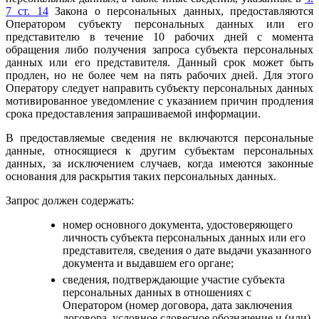
7 ст. 14
Закона о персональных данных, предоставляются
Оператором субъекту персональных данных или его
представителю в течение 10 рабочих дней с момента
обращения либо получения запроса субъекта персональных
данных или его представителя. Данный срок может быть
продлен, но не более чем на пять рабочих дней. Для этого
Оператору следует направить субъекту персональных данных
мотивированное уведомление с указанием причин продления
срока предоставления запрашиваемой информации.
В предоставляемые сведения не включаются персональные
данные, относящиеся к другим субъектам персональных
данных, за исключением случаев, когда имеются законные
основания для раскрытия таких персональных данных.
Запрос должен содержать:
номер основного документа, удостоверяющего
личность субъекта персональных данных или его
представителя, сведения о дате выдачи указанного
документа и выдавшем его органе;
сведения, подтверждающие участие субъекта
персональных данных в отношениях с
Оператором (номер договора, дата заключения
договора, условное словесное обозначение и (или)