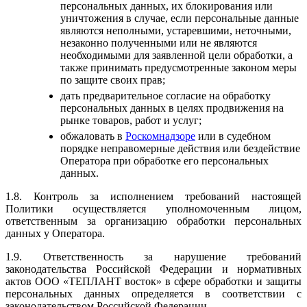
персональных данных, их блокирования или
уничтожения в случае, если персональные данные
являются неполными, устаревшими, неточными,
незаконно полученными или не являются
необходимыми для заявленной цели обработки, а
также принимать предусмотренные законом меры
по защите своих прав;
дать предварительное согласие на обработку
персональных данных в целях продвижения на
рынке товаров, работ и услуг;
обжаловать в
Роскомнадзоре
или в судебном
порядке неправомерные действия или бездействие
Оператора при обработке его персональных
данных.
1.8. Контроль за исполнением требований настоящей
Политики осуществляется уполномоченным лицом,
ответственным за организацию обработки персональных
данных у Оператора.
1.9. Ответственность за нарушение требований
законодательства Российской Федерации и нормативных
актов ООО «ТЕПЛАНТ восток» в сфере обработки и защиты
персональных данных определяется в соответствии с
законодательством Российской Федерации.