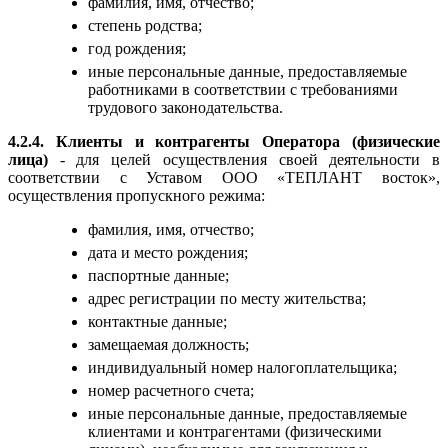
фамилия, имя, отчество;
степень родства;
год рождения;
иные персональные данные, предоставляемые
работниками в соответствии с требованиями
трудового законодательства.
4.2.4. Клиенты и контрагенты Оператора (физические
лица)
- для целей осуществления своей деятельности в
соответствии с Уставом ООО «ТЕПЛАНТ восток»,
осуществления пропускного режима:
фамилия, имя, отчество;
дата и место рождения;
паспортные данные;
адрес регистрации по месту жительства;
контактные данные;
замещаемая должность;
индивидуальный номер налогоплательщика;
номер расчетного счета;
иные персональные данные, предоставляемые
клиентами и контрагентами (физическими