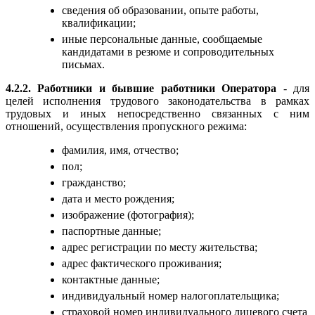
сведения об образовании, опыте работы,
квалификации;
иные персональные данные, сообщаемые
кандидатами в резюме и сопроводительных
письмах.
4.2.2. Работники и бывшие работники Оператора
- для
целей исполнения трудового законодательства в рамках
трудовых и иных непосредственно связанных с ним
отношений, осуществления пропускного режима:
фамилия, имя, отчество;
пол;
гражданство;
дата и место рождения;
изображение (фотография);
паспортные данные;
адрес регистрации по месту жительства;
адрес фактического проживания;
контактные данные;
индивидуальный номер налогоплательщика;
страховой номер индивидуального лицевого счета