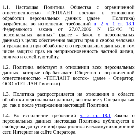
1.1. Настоящая Политика Общества с ограниченной
ответственностью «ТЕПЛАНТ восток» в отношении
обработки персональных данных (далее - Политика)
разработана во исполнение требований
п. 2 ч. 1 ст. 18.1
Федерального закона от 27.07.2006 N 152-ФЗ "О
персональных данных" (далее - Закон о персональных
данных) в целях обеспечения защиты прав и свобод человека
и гражданина при обработке его персональных данных, в том
числе защиты прав на неприкосновенность частной жизни,
личную и семейную тайну.
1.2. Политика действует в отношении всех персональных
данных, которые обрабатывает Общество с ограниченной
ответственностью «ТЕПЛАНТ восток» (далее - Оператор,
ООО «ТЕПЛАНТ восток»).
1.3. Политика распространяется на отношения в области
обработки персональных данных, возникшие у Оператора как
до, так и после утверждения настоящей Политики.
1.4. Во исполнение требований
ч. 2 ст. 18.1
Закона о
персональных данных настоящая Политика публикуется в
свободном доступе в информационно-телекоммуникационной
сети Интернет на сайте Оператора.