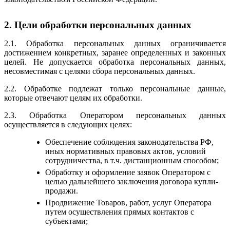
2. Цели обработки персональных данных
2.1. Обработка персональных данных ограничивается
достижением конкретных, заранее определенных и законных
целей. Не допускается обработка персональных данных,
несовместимая с целями сбора персональных данных.
2.2. Обработке подлежат только персональные данные,
которые отвечают целям их обработки.
2.3. Обработка Оператором персональных данных
осуществляется в следующих целях:
Обеспечение соблюдения законодательства РФ,
иных нормативных правовых актов, условий
сотрудничества, в т.ч. дистанционным способом;
Обработку и оформление заявок Оператором с
целью дальнейшего заключения договора купли-
продажи.
Продвижение Товаров, работ, услуг Оператора
путем осуществления прямых контактов с
субъектами;