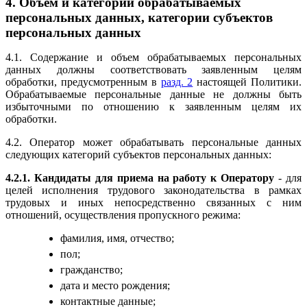
4. Объем и категории обрабатываемых
персональных данных, категории субъектов
персональных данных
4.1. Содержание и объем обрабатываемых персональных
данных должны соответствовать заявленным целям
обработки, предусмотренным в
разд. 2
настоящей Политики.
Обрабатываемые персональные данные не должны быть
избыточными по отношению к заявленным целям их
обработки.
4.2. Оператор может обрабатывать персональные данных
следующих категорий субъектов персональных данных:
4.2.1. Кандидаты для приема на работу к Оператору
- для
целей исполнения трудового законодательства в рамках
трудовых и иных непосредственно связанных с ним
отношений, осуществления пропускного режима:
фамилия, имя, отчество;
пол;
гражданство;
дата и место рождения;
контактные данные;