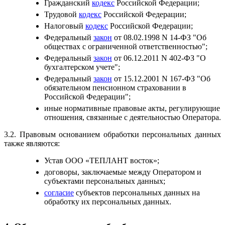
Гражданский
кодекс
Российской Федерации;
Трудовой
кодекс
Российской Федерации;
Налоговый
кодекс
Российской Федерации;
Федеральный
закон
от 08.02.1998 N 14-ФЗ "Об
обществах с ограниченной ответственностью";
Федеральный
закон
от 06.12.2011 N 402-ФЗ "О
бухгалтерском учете";
Федеральный
закон
от 15.12.2001 N 167-ФЗ "Об
обязательном пенсионном страховании в
Российской Федерации";
иные нормативные правовые акты, регулирующие
отношения, связанные с деятельностью Оператора.
3.2. Правовым основанием обработки персональных данных
также являются:
Устав ООО «ТЕПЛАНТ восток»;
договоры, заключаемые между Оператором и
субъектами персональных данных;
согласие
субъектов персональных данных на
обработку их персональных данных.