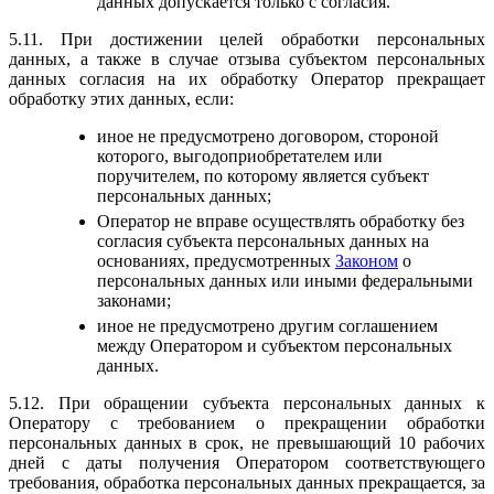
данных допускается только с согласия.
5.11. При достижении целей обработки персональных
данных, а также в случае отзыва субъектом персональных
данных согласия на их обработку Оператор прекращает
обработку этих данных, если:
иное не предусмотрено договором, стороной
которого, выгодоприобретателем или
поручителем, по которому является субъект
персональных данных;
Оператор не вправе осуществлять обработку без
согласия субъекта персональных данных на
основаниях, предусмотренных
Законом
о
персональных данных или иными федеральными
законами;
иное не предусмотрено другим соглашением
между Оператором и субъектом персональных
данных.
5.12. При обращении субъекта персональных данных к
Оператору с требованием о прекращении обработки
персональных данных в срок, не превышающий 10 рабочих
дней с даты получения Оператором соответствующего
требования, обработка персональных данных прекращается, за