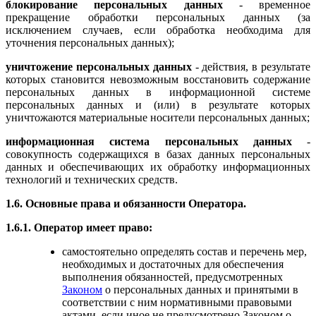
блокирование персональных данных
- временное
прекращение обработки персональных данных (за
исключением случаев, если обработка необходима для
уточнения персональных данных);
уничтожение персональных данных
- действия, в результате
которых становится невозможным восстановить содержание
персональных данных в информационной системе
персональных данных и (или) в результате которых
уничтожаются материальные носители персональных данных;
информационная система персональных данных
-
совокупность содержащихся в базах данных персональных
данных и обеспечивающих их обработку информационных
технологий и технических средств.
1.6. Основные права и обязанности Оператора.
1.6.1. Оператор имеет право:
самостоятельно определять состав и перечень мер,
необходимых и достаточных для обеспечения
выполнения обязанностей, предусмотренных
Законом
о персональных данных и принятыми в
соответствии с ним нормативными правовыми
актами, если иное не предусмотрено Законом о