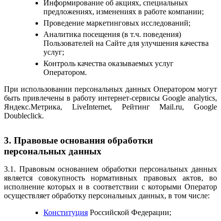
Информирование об акциях, специальных
предложениях, изменениях в работе компании;
Проведение маркетинговых исследований;
Аналитика посещения (в т.ч. поведения)
Пользователей на Сайте для улучшения качества
услуг;
Контроль качества оказываемых услуг
Оператором.
При использовании персональных данных Оператором могут
быть привлечены в работу интернет-сервисы Google analytics,
Яндекс.Метрика, LiveInternet, Рейтинг Mail.ru, Google
Doubleclick.
3. Правовые основания обработки
персональных данных
3.1. Правовым основанием обработки персональных данных
является совокупность нормативных правовых актов, во
исполнение которых и в соответствии с которыми Оператор
осуществляет обработку персональных данных, в том числе:
Конституция
Российской Федерации;