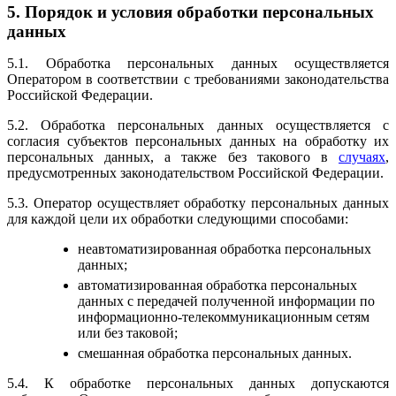
5. Порядок и условия обработки персональных
данных
5.1. Обработка персональных данных осуществляется
Оператором в соответствии с требованиями законодательства
Российской Федерации.
5.2. Обработка персональных данных осуществляется с
согласия субъектов персональных данных на обработку их
персональных данных, а также без такового в
случаях
,
предусмотренных законодательством Российской Федерации.
5.3. Оператор осуществляет обработку персональных данных
для каждой цели их обработки следующими способами:
неавтоматизированная обработка персональных
данных;
автоматизированная обработка персональных
данных с передачей полученной информации по
информационно-телекоммуникационным сетям
или без таковой;
смешанная обработка персональных данных.
5.4. К обработке персональных данных допускаются