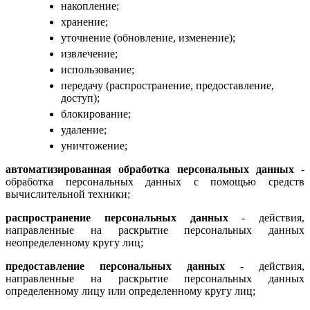
накопление;
хранение;
уточнение (обновление, изменение);
извлечение;
использование;
передачу (распространение, предоставление,
доступ);
блокирование;
удаление;
уничтожение;
автоматизированная обработка персональных данных
-
обработка персональных данных с помощью средств
вычислительной техники;
распространение персональных данных
- действия,
направленные на раскрытие персональных данных
неопределенному кругу лиц;
предоставление персональных данных
- действия,
направленные на раскрытие персональных данных
определенному лицу или определенному кругу лиц;