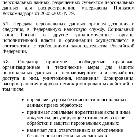
персональных данных, разрешенных субъектом персональных
данных для распространения, утверждены Приказом
Роскомнадзора от 26.05.2025 N 79.
5.7. Передача персональных данных органам дознания и
следствия, в Федеральную налоговую службу, Социальный
фонд России и другие уполномоченные органы
исполнительной власти и организации осуществляется в
соответствии с требованиями законодательства Российской
Федерации.
5.8. Оператор принимает необходимые правовые,
организационные и технические меры для защиты
персональных данных от неправомерного или случайного
доступа к ним, уничтожения, изменения, блокирования,
распространения и других несанкционированных действий, в
том числе:
определяет угрозы безопасности персональных
данных при их обработке;
принимает локальные нормативные акты и иные
документы, регулирующие отношения в сфере
обработки и защиты персональных данных;
назначает лиц, ответственных за обеспечение
безопасности персональных данных в