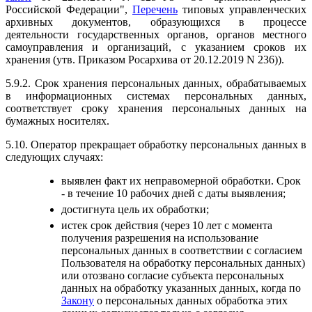
Российской Федерации",
Перечень
типовых управленческих
архивных документов, образующихся в процессе
деятельности государственных органов, органов местного
самоуправления и организаций, с указанием сроков их
хранения (утв. Приказом Росархива от 20.12.2019 N 236)).
5.9.2. Срок хранения персональных данных, обрабатываемых
в информационных системах персональных данных,
соответствует сроку хранения персональных данных на
бумажных носителях.
5.10. Оператор прекращает обработку персональных данных в
следующих случаях:
выявлен факт их неправомерной обработки. Срок
- в течение 10 рабочих дней с даты выявления;
достигнута цель их обработки;
истек срок действия (через 10 лет с момента
получения разрешения на использование
персональных данных в соответствии с согласием
Пользователя на обработку персональных данных)
или отозвано согласие субъекта персональных
данных на обработку указанных данных, когда по
Закону
о персональных данных обработка этих