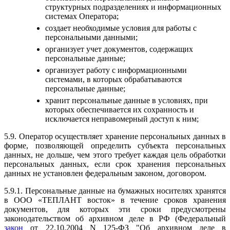
структурных подразделениях и информационных
системах Оператора;
создает необходимые условия для работы с
персональными данными;
организует учет документов, содержащих
персональные данные;
организует работу с информационными
системами, в которых обрабатываются
персональные данные;
хранит персональные данные в условиях, при
которых обеспечивается их сохранность и
исключается неправомерный доступ к ним;
5.9. Оператор осуществляет хранение персональных данных в
форме, позволяющей определить субъекта персональных
данных, не дольше, чем этого требует каждая цель обработки
персональных данных, если срок хранения персональных
данных не установлен федеральным законом, договором.
5.9.1. Персональные данные на бумажных носителях хранятся
в ООО «ТЕПЛАНТ восток» в течение сроков хранения
документов, для которых эти сроки предусмотрены
законодательством об архивном деле в РФ (Федеральный
закон
от 22.10.2004 N 125-ФЗ "Об архивном деле в