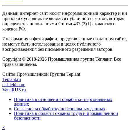
Данный интернет-сайт носит информационный характер и ни
при каких условиях не является публичной офертой, которая
определяется положениями Статьи 437 (2) Гражданского
кодекса РФ.
Информация и фотографии, представленные на данном сайте,
не могут быть использованы в целях публичного
воспроизведения без письменного разрешения авторов.
Copyright © 2018-2026 Промышленная группа Теплант. Все
права защищены.
Сайты Промышленной Группы Teplant
Teplant.ru
elshield.com
VattaRUS.ru
Политика в отношении обработки персональных
данных
Согласие на обработку персональных данных
Политика в области охраны труда и промышленной
безопасности
×