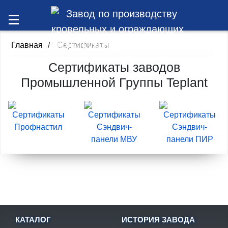
Главная
/
Сертификаты
Сертификаты заводов
Промышленной Группы Teplant
КАТАЛОГ
ИСТОРИЯ ЗАВОДА