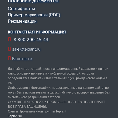
ПОЛЕЗНЫЕ ДОКУМЕНТЫ
Сертификаты
Пример маркировки (PDF)
Рекомендации
КОНТАКТНАЯ ИНФОРМАЦИЯ
8 800 200-45-43
sale@teplant.ru
Вконтакте
Данный интернет-сайт носит информационный характер и ни при
каких условиях не является публичной офертой, которая
определяется положениями Статьи 437 (2) Гражданского кодекса
РФ.
Информация и фотографии, представленные на данном сайте, не
могут быть использованы в целях публичного воспроизведения без
письменного разрешения авторов.
COPYRIGHT © 2018-2026 ПРОМЫШЛЕННАЯ ГРУППА ТЕПЛАНТ.
ВСЕ ПРАВА ЗАЩИЩЕНЫ.
Сайты Промышленной Группы Teplant
Teplant.ru