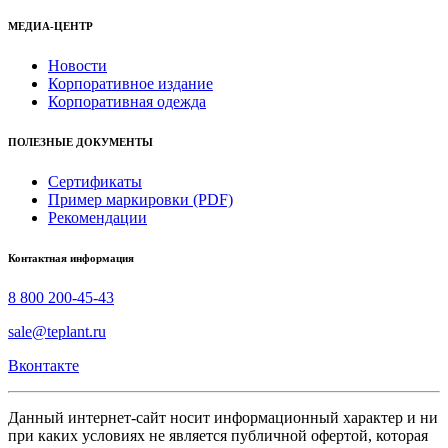
МЕДИА-ЦЕНТР
Новости
Корпоративное издание
Корпоративная одежда
ПОЛЕЗНЫЕ ДОКУМЕНТЫ
Сертификаты
Пример маркировки (PDF)
Рекомендации
Контактная информация
8 800 200-45-43
sale@teplant.ru
Вконтакте
Данный интернет-сайт носит информационный характер и ни
при каких условиях не является публичной офертой, которая