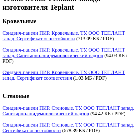
изготовителя Teplant
Кровельные
Сэндвич-панели ПИР. Кровельные. ТУ. ООО ТЕПЛАНТ
запад. Сертификат огнестойкости
(713.09 КБ / PDF)
Сэндвич-панели ПИР. Кровельные. ТУ. ООО ТЕПЛАНТ
запад. Санитарно-эпидемиологический надзор
(94.03 КБ /
PDF)
Сэндвич-панели ПИР. Кровельные. ТУ. ООО ТЕПЛАНТ
запад. Сертификат соответствия
(1.03 МБ / PDF)
Стеновые
Сэндвич-панели ПИР. Стеновые. ТУ. ООО ТЕПЛАНТ запад.
Санитарно-эпидемиологический надзор
(94.42 КБ / PDF)
Сэндвич-панели ПИР. Стеновые. ТУ. ООО ТЕПЛАНТ запад.
Сертификат огнестойкости
(678.39 КБ / PDF)