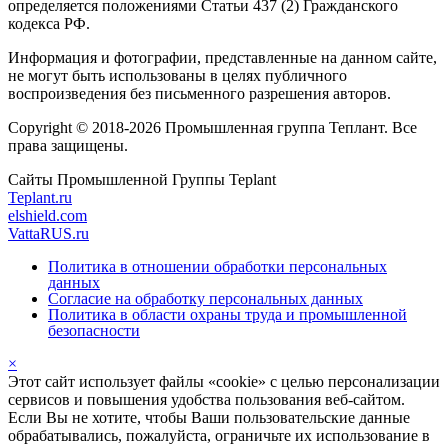
определяется положениями Статьи 437 (2) Гражданского
кодекса РФ.
Информация и фотографии, представленные на данном сайте,
не могут быть использованы в целях публичного
воспроизведения без письменного разрешения авторов.
Copyright © 2018-2026 Промышленная группа Теплант. Все
права защищены.
Сайты Промышленной Группы Teplant
Teplant.ru
elshield.com
VattaRUS.ru
Политика в отношении обработки персональных
данных
Согласие на обработку персональных данных
Политика в области охраны труда и промышленной
безопасности
×
Этот сайт использует файлы «cookie» с целью персонализации
сервисов и повышения удобства пользования веб-сайтом.
Если Вы не хотите, чтобы Ваши пользовательские данные
обрабатывались, пожалуйста, ограничьте их использование в