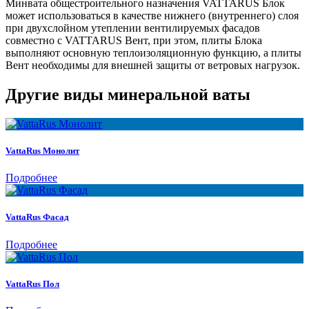
Минвата общестроительного назначения VATTARUS Блок
может использоваться в качестве нижнего (внутреннего) слоя
при двухслойном утеплении вентилируемых фасадов
совместно с VATTARUS Вент, при этом, плиты Блока
выполняют основную теплоизоляционную функцию, а плиты
Вент необходимы для внешней защиты от ветровых нагрузок.
Другие виды минеральной ваты
VattaRus Монолит
Подробнее
VattaRus Фасад
Подробнее
VattaRus Пол