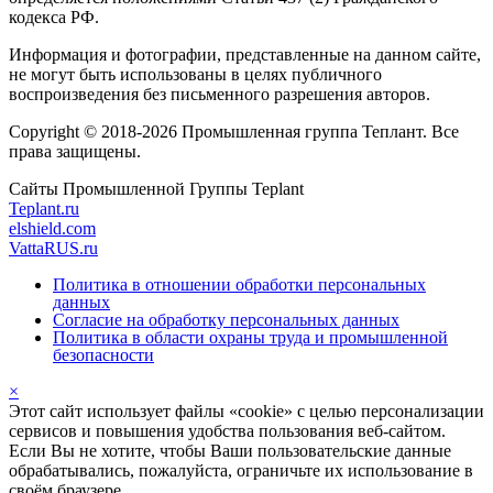
кодекса РФ.
Информация и фотографии, представленные на данном сайте,
не могут быть использованы в целях публичного
воспроизведения без письменного разрешения авторов.
Copyright © 2018-2026 Промышленная группа Теплант. Все
права защищены.
Сайты Промышленной Группы Teplant
Teplant.ru
elshield.com
VattaRUS.ru
Политика в отношении обработки персональных
данных
Согласие на обработку персональных данных
Политика в области охраны труда и промышленной
безопасности
×
Этот сайт использует файлы «cookie» с целью персонализации
сервисов и повышения удобства пользования веб-сайтом.
Если Вы не хотите, чтобы Ваши пользовательские данные
обрабатывались, пожалуйста, ограничьте их использование в
своём браузере.