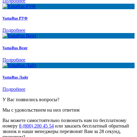
Подробнее
VattaRus РУФ
Подробнее
VattaRus Вент
Подробнее
VattaRus Лайт
Подробнее
У Вас появились вопросы?
Мы с удовольствием на них ответим
Вы можете самостоятельно позвонить нам по бесплатному
номеру
8 (800) 200 45 54
или заказать бесплатный обратный
звонок и наши менеджеры перезвонят Вам за 28 секунд,
проверим?