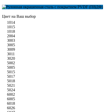
Цвет на Ваш выбор
1014
1015
1018
2004
3003
3005
3009
3011
3020
5002
5005
5015
5017
5018
5021
5024
6002
6005
6018
6026