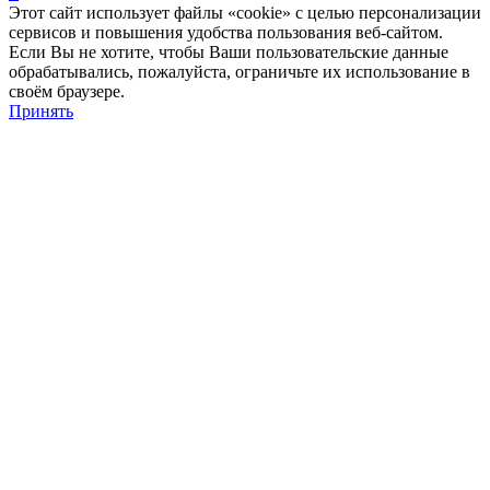
Этот сайт использует файлы «cookie» с целью персонализации
сервисов и повышения удобства пользования веб-сайтом.
Если Вы не хотите, чтобы Ваши пользовательские данные
обрабатывались, пожалуйста, ограничьте их использование в
своём браузере.
Принять