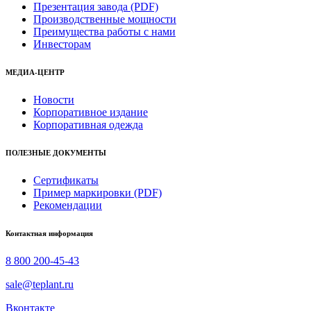
Презентация завода (PDF)
Производственные мощности
Преимущества работы с нами
Инвесторам
МЕДИА-ЦЕНТР
Новости
Корпоративное издание
Корпоративная одежда
ПОЛЕЗНЫЕ ДОКУМЕНТЫ
Сертификаты
Пример маркировки (PDF)
Рекомендации
Контактная информация
8 800 200-45-43
sale@teplant.ru
Вконтакте