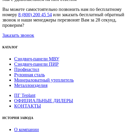
Вы можете самостоятельно позвонить нам по бесплатному
номеру
8 (800) 200 45 54
или заказать бесплатный обратный
звонок и наши менеджеры перезвонят Вам за 28 секунд,
проверим?
Заказать звонок
КАТАЛОГ
Сэндвич-панели МВУ
Сэндвич-панели ПИР
Профнастил
Рулонная сталь
Минераловатный утеплитель
Металлоизделия
ПГ Teplant
ОФИЦИАЛЬНЫЕ ДИЛЕРЫ
КОНТАКТЫ
ИСТОРИЯ ЗАВОДА
О компании