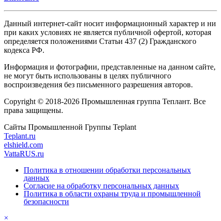
Данный интернет-сайт носит информационный характер и ни
при каких условиях не является публичной офертой, которая
определяется положениями Статьи 437 (2) Гражданского
кодекса РФ.
Информация и фотографии, представленные на данном сайте,
не могут быть использованы в целях публичного
воспроизведения без письменного разрешения авторов.
Copyright © 2018-2026 Промышленная группа Теплант. Все
права защищены.
Сайты Промышленной Группы Teplant
Teplant.ru
elshield.com
VattaRUS.ru
Политика в отношении обработки персональных
данных
Согласие на обработку персональных данных
Политика в области охраны труда и промышленной
безопасности
×