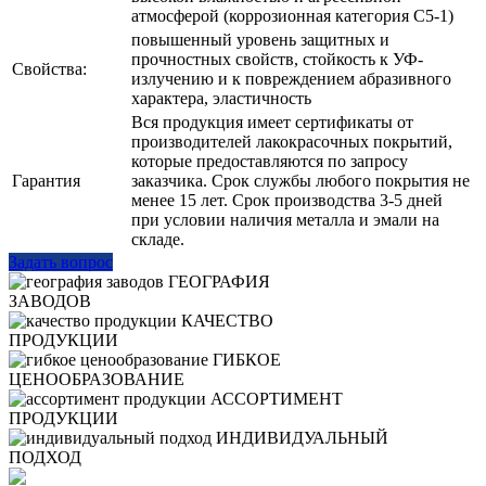
атмосферой (коррозионная категория С5-1)
повышенный уровень защитных и
прочностных свойств, стойкость к УФ-
Свойства:
излучению и к повреждением абразивного
характера, эластичность
Вся продукция имеет сертификаты от
производителей лакокрасочных покрытий,
которые предоставляются по запросу
Гарантия
заказчика. Срок службы любого покрытия не
менее 15 лет. Срок производства 3-5 дней
при условии наличия металла и эмали на
складе.
Задать вопрос
ГЕОГРАФИЯ
ЗАВОДОВ
КАЧЕСТВО
ПРОДУКЦИИ
ГИБКОЕ
ЦЕНООБРАЗОВАНИЕ
АССОРТИМЕНТ
ПРОДУКЦИИ
ИНДИВИДУАЛЬНЫЙ
ПОДХОД