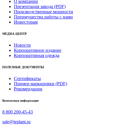
О компании
Презентация завода (PDF)
Производственные мощности
Преимущества работы с нами
Инвесторам
МЕДИА-ЦЕНТР
Новости
Корпоративное издание
Корпоративная одежда
ПОЛЕЗНЫЕ ДОКУМЕНТЫ
Сертификаты
Пример маркировки (PDF)
Рекомендации
Контактная информация
8 800 200-45-43
sale@teplant.ru