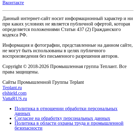
Вконтакте
Данный интернет-сайт носит информационный характер и ни
при каких условиях не является публичной офертой, которая
определяется положениями Статьи 437 (2) Гражданского
кодекса РФ.
Информация и фотографии, представленные на данном сайте,
не могут быть использованы в целях публичного
воспроизведения без письменного разрешения авторов.
Copyright © 2018-2026 Промышленная группа Теплант. Все
права защищены.
Сайты Промышленной Группы Teplant
Teplant.ru
elshield.com
VattaRUS.ru
Политика в отношении обработки персональных
данных
Согласие на обработку персональных данных
Политика в области охраны труда и промышленной
безопасности