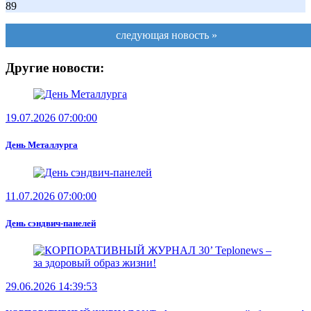
89
следующая новость »
Другие новости:
19.07.2026 07:00:00
День Металлурга
11.07.2026 07:00:00
День сэндвич-панелей
29.06.2026 14:39:53