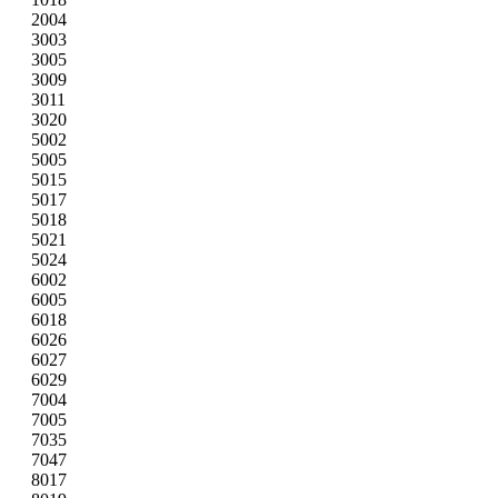
2004
3003
3005
3009
3011
3020
5002
5005
5015
5017
5018
5021
5024
6002
6005
6018
6026
6027
6029
7004
7005
7035
7047
8017