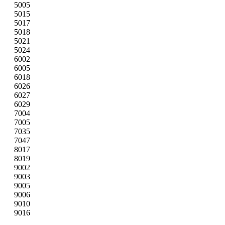
5005
5015
5017
5018
5021
5024
6002
6005
6018
6026
6027
6029
7004
7005
7035
7047
8017
8019
9002
9003
9005
9006
9010
9016