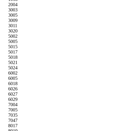
2004
3003
3005
3009
3011
3020
5002
5005
5015
5017
5018
5021
5024
6002
6005
6018
6026
6027
6029
7004
7005
7035
7047
8017
8019