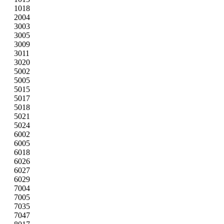
1018
2004
3003
3005
3009
3011
3020
5002
5005
5015
5017
5018
5021
5024
6002
6005
6018
6026
6027
6029
7004
7005
7035
7047