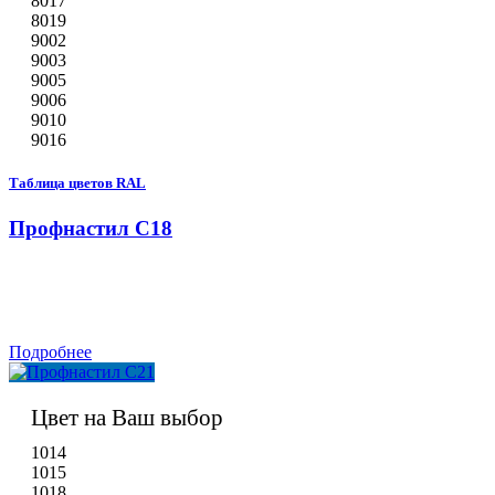
8017
8019
9002
9003
9005
9006
9010
9016
Таблица цветов RAL
Профнастил С18
Подробнее
Цвет на Ваш выбор
1014
1015
1018