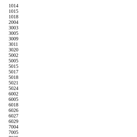
1014
1015
1018
2004
3003
3005
3009
3011
3020
5002
5005
5015
5017
5018
5021
5024
6002
6005
6018
6026
6027
6029
7004
7005