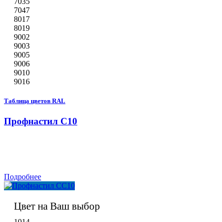
7035
7047
8017
8019
9002
9003
9005
9006
9010
9016
Таблица цветов RAL
Профнастил С10
Подробнее
Цвет на Ваш выбор
1014