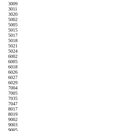
3009
3011
3020
5002
5005
5015
5017
5018
5021
5024
6002
6005
6018
6026
6027
6029
7004
7005
7035
7047
8017
8019
9002
9003
9005