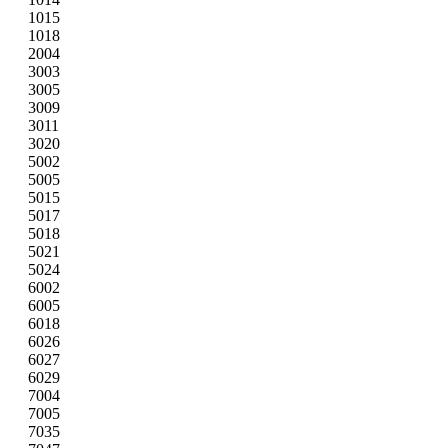
1015
1018
2004
3003
3005
3009
3011
3020
5002
5005
5015
5017
5018
5021
5024
6002
6005
6018
6026
6027
6029
7004
7005
7035