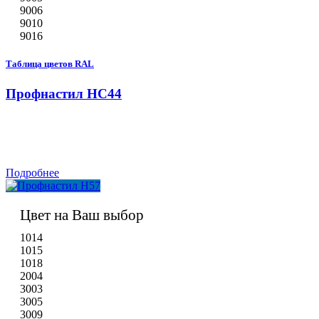
9006
9010
9016
Таблица цветов RAL
Профнастил НС44
Подробнее
Цвет на Ваш выбор
1014
1015
1018
2004
3003
3005
3009