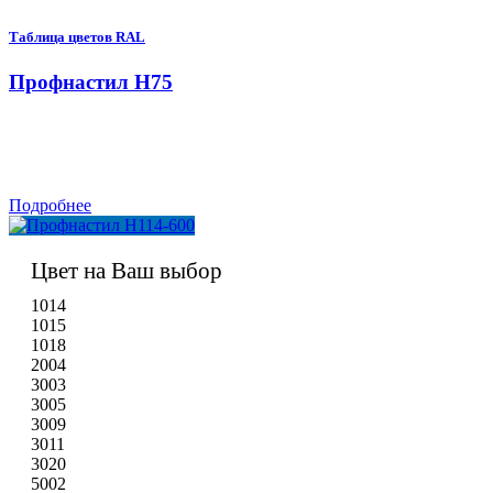
Таблица цветов RAL
Профнастил Н75
Подробнее
Цвет на Ваш выбор
1014
1015
1018
2004
3003
3005
3009
3011
3020
5002