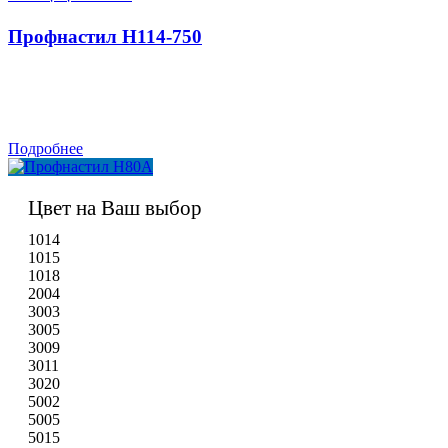
Профнастил H114-750
Подробнее
Цвет на Ваш выбор
1014
1015
1018
2004
3003
3005
3009
3011
3020
5002
5005
5015