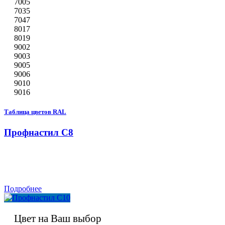
7005
7035
7047
8017
8019
9002
9003
9005
9006
9010
9016
Таблица цветов RAL
Профнастил С8
Подробнее
Цвет на Ваш выбор