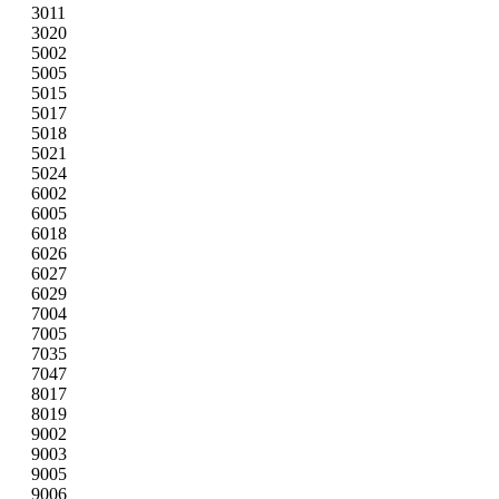
3011
3020
5002
5005
5015
5017
5018
5021
5024
6002
6005
6018
6026
6027
6029
7004
7005
7035
7047
8017
8019
9002
9003
9005
9006