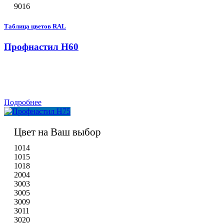
9016
Таблица цветов RAL
Профнастил H60
Подробнее
Цвет на Ваш выбор
1014
1015
1018
2004
3003
3005
3009
3011
3020