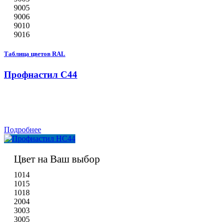
9005
9006
9010
9016
Таблица цветов RAL
Профнастил С44
Подробнее
Цвет на Ваш выбор
1014
1015
1018
2004
3003
3005