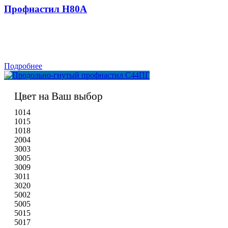
Профнастил H80A
Подробнее
Цвет на Ваш выбор
1014
1015
1018
2004
3003
3005
3009
3011
3020
5002
5005
5015
5017