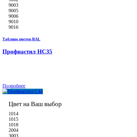
9003
9005
9006
9010
9016
Таблица цветов RAL
Профнастил НС35
Подробнее
Цвет на Ваш выбор
1014
1015
1018
2004
3003