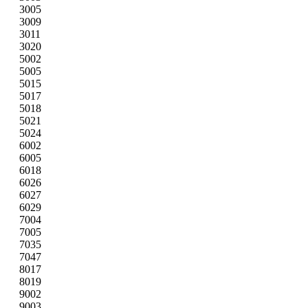
3005
3009
3011
3020
5002
5005
5015
5017
5018
5021
5024
6002
6005
6018
6026
6027
6029
7004
7005
7035
7047
8017
8019
9002
9003