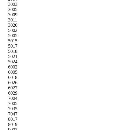
3003
3005
3009
3011
3020
5002
5005
5015
5017
5018
5021
5024
6002
6005
6018
6026
6027
6029
7004
7005
7035
7047
8017
8019
9002