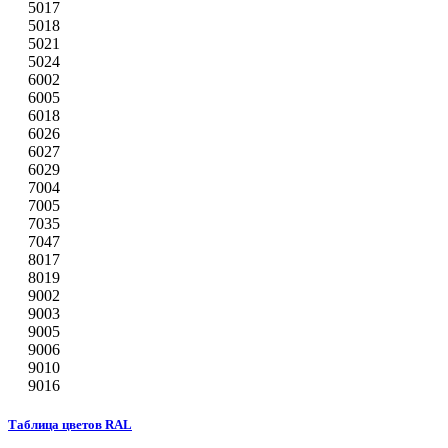
5017
5018
5021
5024
6002
6005
6018
6026
6027
6029
7004
7005
7035
7047
8017
8019
9002
9003
9005
9006
9010
9016
Таблица цветов RAL