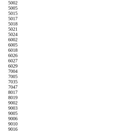
5002
5005
5015
5017
5018
5021
5024
6002
6005
6018
6026
6027
6029
7004
7005
7035
7047
8017
8019
9002
9003
9005
9006
9010
9016