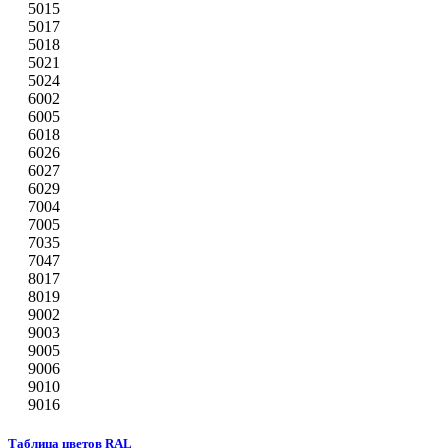
5015
5017
5018
5021
5024
6002
6005
6018
6026
6027
6029
7004
7005
7035
7047
8017
8019
9002
9003
9005
9006
9010
9016
Таблица цветов RAL