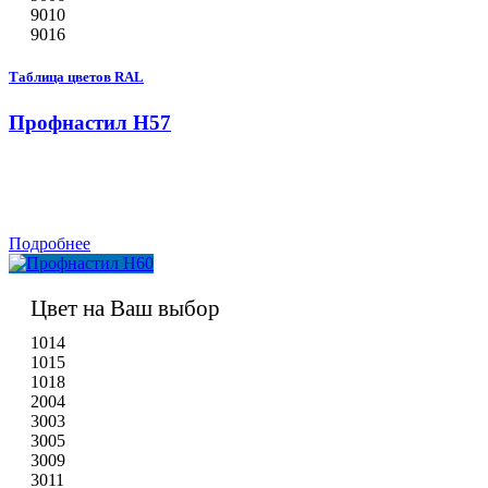
9010
9016
Таблица цветов RAL
Профнастил Н57
Подробнее
Цвет на Ваш выбор
1014
1015
1018
2004
3003
3005
3009
3011