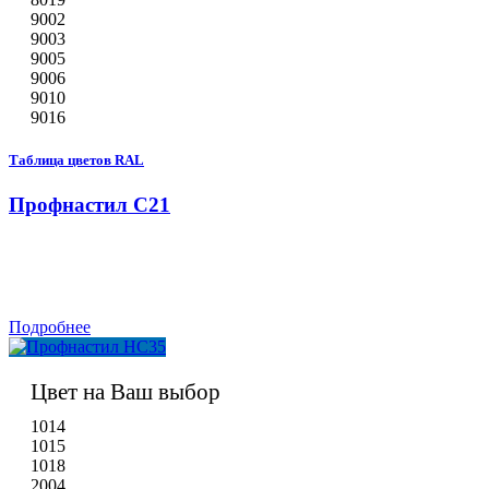
9002
9003
9005
9006
9010
9016
Таблица цветов RAL
Профнастил С21
Подробнее
Цвет на Ваш выбор
1014
1015
1018
2004