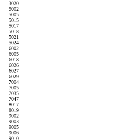
3020
5002
5005
5015
5017
5018
5021
5024
6002
6005
6018
6026
6027
6029
7004
7005
7035
7047
8017
8019
9002
9003
9005
9006
9010