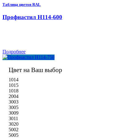
Таблица цветов RAL
Профнастил H114-600
Подробнее
Цвет на Ваш выбор
1014
1015
1018
2004
3003
3005
3009
3011
3020
5002
5005