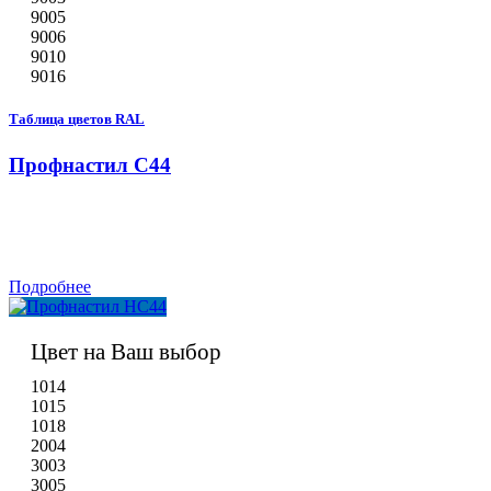
9005
9006
9010
9016
Таблица цветов RAL
Профнастил С44
Подробнее
Цвет на Ваш выбор
1014
1015
1018
2004
3003
3005