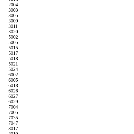
2004
3003
3005
3009
3011
3020
5002
5005
5015
5017
5018
5021
5024
6002
6005
6018
6026
6027
6029
7004
7005
7035
7047
8017
8019