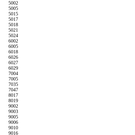
5002
5005
5015
5017
5018
5021
5024
6002
6005
6018
6026
6027
6029
7004
7005
7035
7047
8017
8019
9002
9003
9005
9006
9010
9016