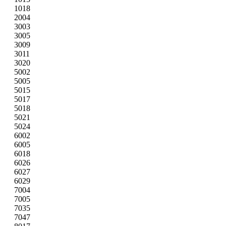
1018
2004
3003
3005
3009
3011
3020
5002
5005
5015
5017
5018
5021
5024
6002
6005
6018
6026
6027
6029
7004
7005
7035
7047