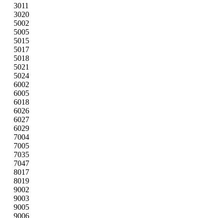
3011
3020
5002
5005
5015
5017
5018
5021
5024
6002
6005
6018
6026
6027
6029
7004
7005
7035
7047
8017
8019
9002
9003
9005
9006