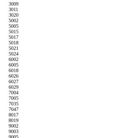
3009
3011
3020
5002
5005
5015
5017
5018
5021
5024
6002
6005
6018
6026
6027
6029
7004
7005
7035
7047
8017
8019
9002
9003
9005