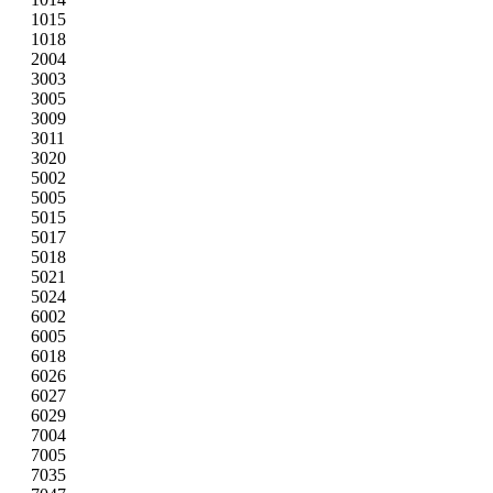
1015
1018
2004
3003
3005
3009
3011
3020
5002
5005
5015
5017
5018
5021
5024
6002
6005
6018
6026
6027
6029
7004
7005
7035