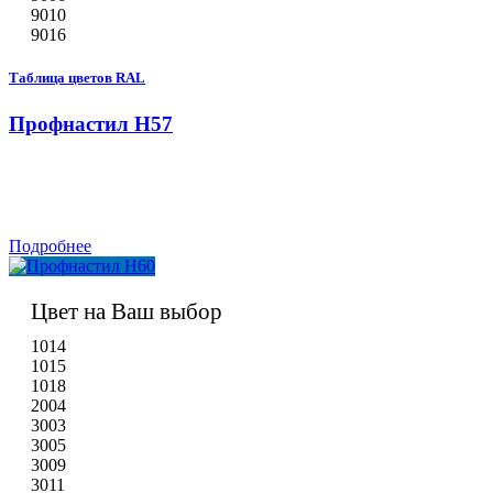
9010
9016
Таблица цветов RAL
Профнастил Н57
Подробнее
Цвет на Ваш выбор
1014
1015
1018
2004
3003
3005
3009
3011