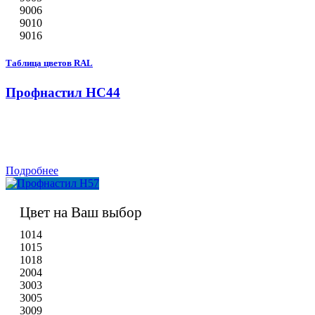
9006
9010
9016
Таблица цветов RAL
Профнастил НС44
Подробнее
Цвет на Ваш выбор
1014
1015
1018
2004
3003
3005
3009