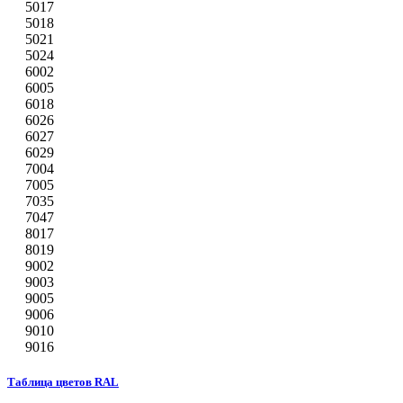
5017
5018
5021
5024
6002
6005
6018
6026
6027
6029
7004
7005
7035
7047
8017
8019
9002
9003
9005
9006
9010
9016
Таблица цветов RAL