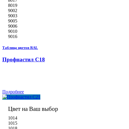
8017
8019
9002
9003
9005
9006
9010
9016
Таблица цветов RAL
Профнастил С18
Подробнее
Цвет на Ваш выбор
1014
1015
1018