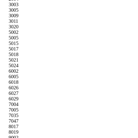
3003
3005
3009
3011
3020
5002
5005
5015
5017
5018
5021
5024
6002
6005
6018
6026
6027
6029
7004
7005
7035
7047
8017
8019
9002