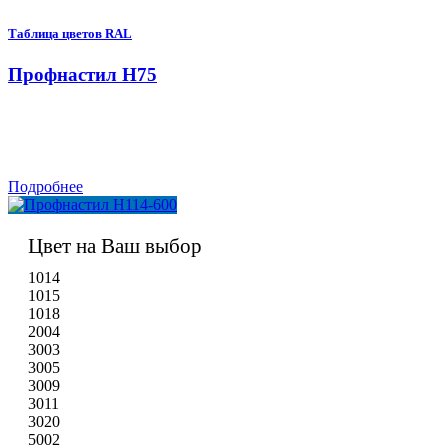
Таблица цветов RAL
Профнастил Н75
Подробнее
Цвет на Ваш выбор
1014
1015
1018
2004
3003
3005
3009
3011
3020
5002