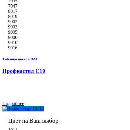
7035
7047
8017
8019
9002
9003
9005
9006
9010
9016
Таблица цветов RAL
Профнастил С10
Подробнее
Цвет на Ваш выбор
1014