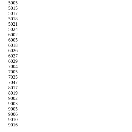
5005
5015
5017
5018
5021
5024
6002
6005
6018
6026
6027
6029
7004
7005
7035
7047
8017
8019
9002
9003
9005
9006
9010
9016