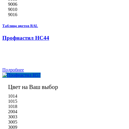
9006
9010
9016
Таблица цветов RAL
Профнастил НС44
Подробнее
Цвет на Ваш выбор
1014
1015
1018
2004
3003
3005
3009