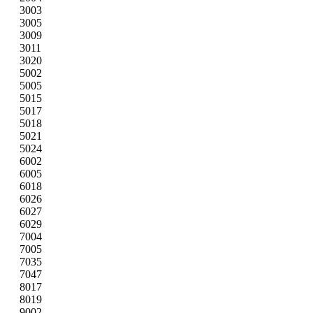
3003
3005
3009
3011
3020
5002
5005
5015
5017
5018
5021
5024
6002
6005
6018
6026
6027
6029
7004
7005
7035
7047
8017
8019
9002