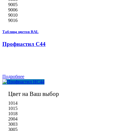
9005
9006
9010
9016
Таблица цветов RAL
Профнастил С44
Подробнее
Цвет на Ваш выбор
1014
1015
1018
2004
3003
3005