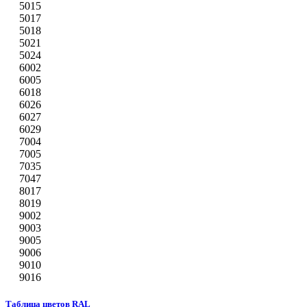
5015
5017
5018
5021
5024
6002
6005
6018
6026
6027
6029
7004
7005
7035
7047
8017
8019
9002
9003
9005
9006
9010
9016
Таблица цветов RAL