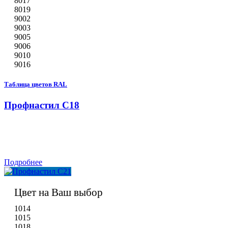
8017
8019
9002
9003
9005
9006
9010
9016
Таблица цветов RAL
Профнастил С18
Подробнее
Цвет на Ваш выбор
1014
1015
1018