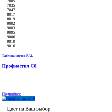
7005
7035
7047
8017
8019
9002
9003
9005
9006
9010
9016
Таблица цветов RAL
Профнастил С8
Подробнее
Цвет на Ваш выбор