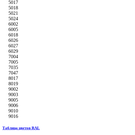
5017
5018
5021
5024
6002
6005
6018
6026
6027
6029
7004
7005
7035
7047
8017
8019
9002
9003
9005
9006
9010
9016
Таблица цветов RAL