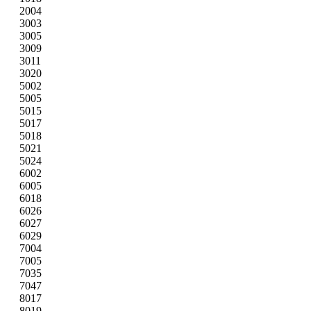
2004
3003
3005
3009
3011
3020
5002
5005
5015
5017
5018
5021
5024
6002
6005
6018
6026
6027
6029
7004
7005
7035
7047
8017
8019