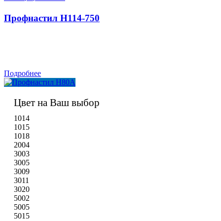
Профнастил H114-750
Подробнее
Цвет на Ваш выбор
1014
1015
1018
2004
3003
3005
3009
3011
3020
5002
5005
5015