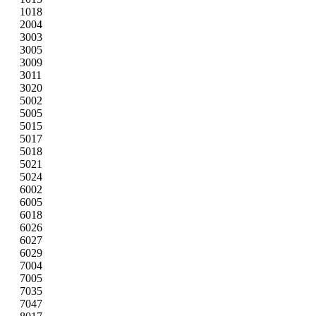
1018
2004
3003
3005
3009
3011
3020
5002
5005
5015
5017
5018
5021
5024
6002
6005
6018
6026
6027
6029
7004
7005
7035
7047