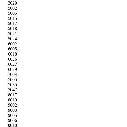
3020
5002
5005
5015
5017
5018
5021
5024
6002
6005
6018
6026
6027
6029
7004
7005
7035
7047
8017
8019
9002
9003
9005
9006
9010