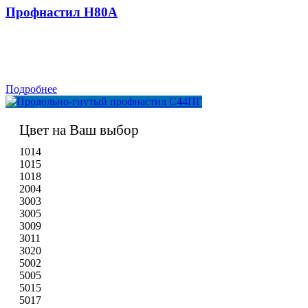
Профнастил H80A
Подробнее
Цвет на Ваш выбор
1014
1015
1018
2004
3003
3005
3009
3011
3020
5002
5005
5015
5017