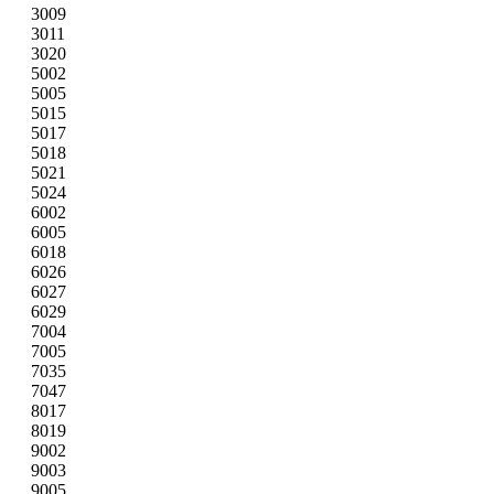
3009
3011
3020
5002
5005
5015
5017
5018
5021
5024
6002
6005
6018
6026
6027
6029
7004
7005
7035
7047
8017
8019
9002
9003
9005