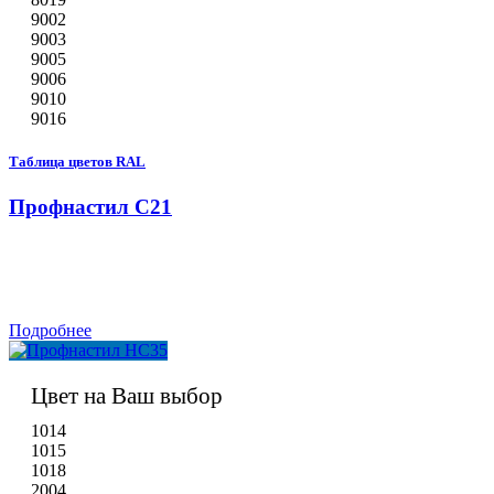
9002
9003
9005
9006
9010
9016
Таблица цветов RAL
Профнастил С21
Подробнее
Цвет на Ваш выбор
1014
1015
1018
2004