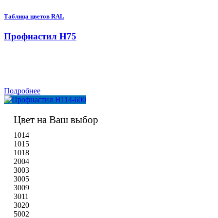
Таблица цветов RAL
Профнастил Н75
Подробнее
Цвет на Ваш выбор
1014
1015
1018
2004
3003
3005
3009
3011
3020
5002