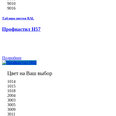
9010
9016
Таблица цветов RAL
Профнастил Н57
Подробнее
Цвет на Ваш выбор
1014
1015
1018
2004
3003
3005
3009
3011