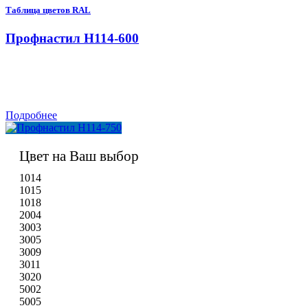
Таблица цветов RAL
Профнастил H114-600
Подробнее
Цвет на Ваш выбор
1014
1015
1018
2004
3003
3005
3009
3011
3020
5002
5005