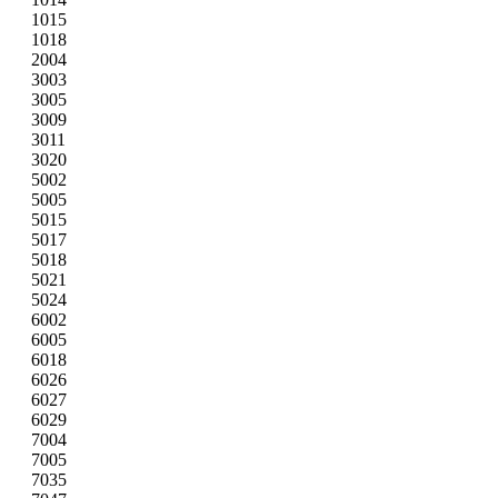
1015
1018
2004
3003
3005
3009
3011
3020
5002
5005
5015
5017
5018
5021
5024
6002
6005
6018
6026
6027
6029
7004
7005
7035