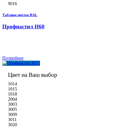
9016
Таблица цветов RAL
Профнастил H60
Подробнее
Цвет на Ваш выбор
1014
1015
1018
2004
3003
3005
3009
3011
3020