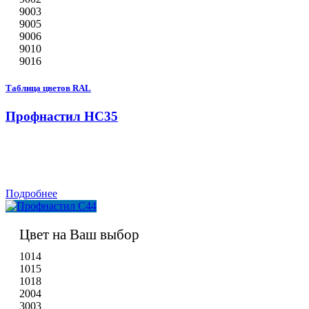
9003
9005
9006
9010
9016
Таблица цветов RAL
Профнастил НС35
Подробнее
Цвет на Ваш выбор
1014
1015
1018
2004
3003