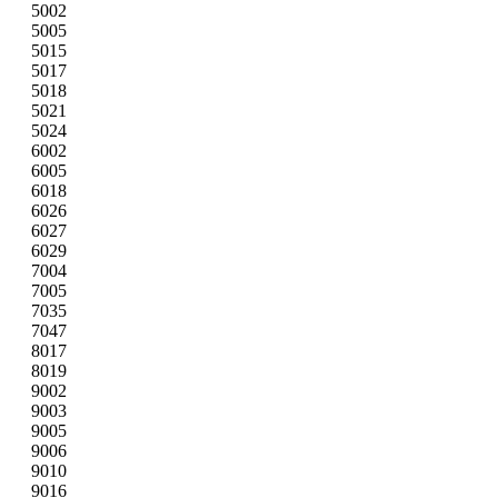
5002
5005
5015
5017
5018
5021
5024
6002
6005
6018
6026
6027
6029
7004
7005
7035
7047
8017
8019
9002
9003
9005
9006
9010
9016