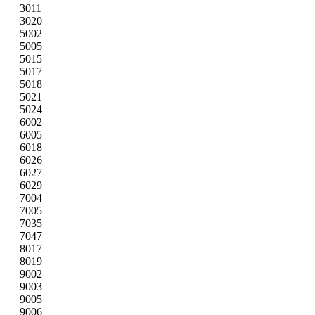
3011
3020
5002
5005
5015
5017
5018
5021
5024
6002
6005
6018
6026
6027
6029
7004
7005
7035
7047
8017
8019
9002
9003
9005
9006