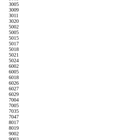
3005
3009
3011
3020
5002
5005
5015
5017
5018
5021
5024
6002
6005
6018
6026
6027
6029
7004
7005
7035
7047
8017
8019
9002
9003