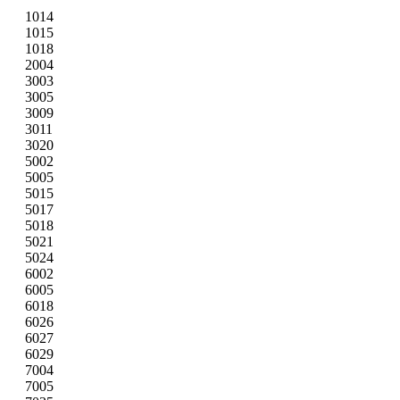
1014
1015
1018
2004
3003
3005
3009
3011
3020
5002
5005
5015
5017
5018
5021
5024
6002
6005
6018
6026
6027
6029
7004
7005