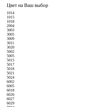
Цвет на Ваш выбор
1014
1015
1018
2004
3003
3005
3009
3011
3020
5002
5005
5015
5017
5018
5021
5024
6002
6005
6018
6026
6027
6029