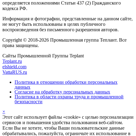
определяется положениями Статьи 437 (2) Гражданского
кодекса РФ.
Информация и фотографии, представленные на данном сайте,
не могут быть использованы в целях публичного
воспроизведения без письменного разрешения авторов.
Copyright © 2018-2026 Промышленная группа Теплант. Все
права защищены.
Сайты Промышленной Группы Teplant
Teplant.ru
elshield.com
VattaRUS.ru
Политика в отношении обработки персональных
данных
Согласие на обработку персональных данных
Политика в области охраны труда и промышленной
безопасности
×
Этот сайт использует файлы «cookie» с целью персонализации
сервисов и повышения удобства пользования веб-сайтом.
Если Вы не хотите, чтобы Ваши пользовательские данные
обрабатывались, пожалуйста, ограничьте их использование в