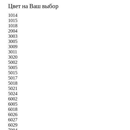
Цвет на Ваш выбор
1014
1015
1018
2004
3003
3005
3009
3011
3020
5002
5005
5015
5017
5018
5021
5024
6002
6005
6018
6026
6027
6029