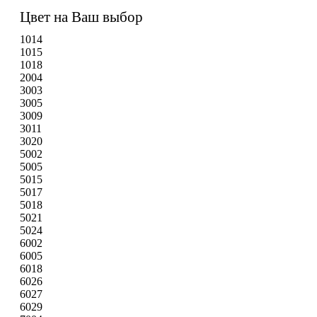
Цвет на Ваш выбор
1014
1015
1018
2004
3003
3005
3009
3011
3020
5002
5005
5015
5017
5018
5021
5024
6002
6005
6018
6026
6027
6029