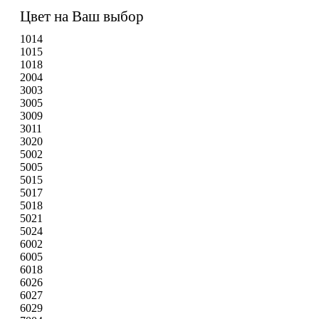
Цвет на Ваш выбор
1014
1015
1018
2004
3003
3005
3009
3011
3020
5002
5005
5015
5017
5018
5021
5024
6002
6005
6018
6026
6027
6029