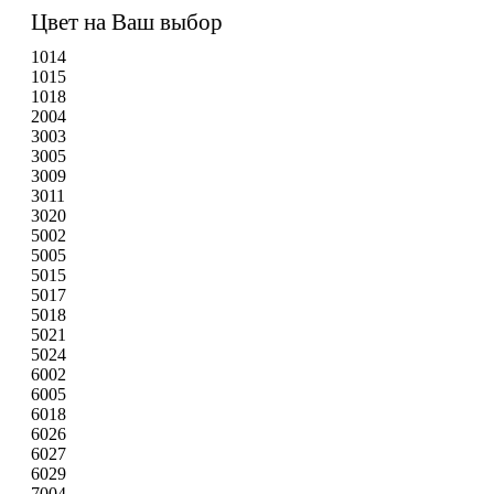
Цвет на Ваш выбор
1014
1015
1018
2004
3003
3005
3009
3011
3020
5002
5005
5015
5017
5018
5021
5024
6002
6005
6018
6026
6027
6029
7004