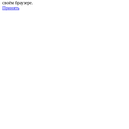
своём браузере.
Принять