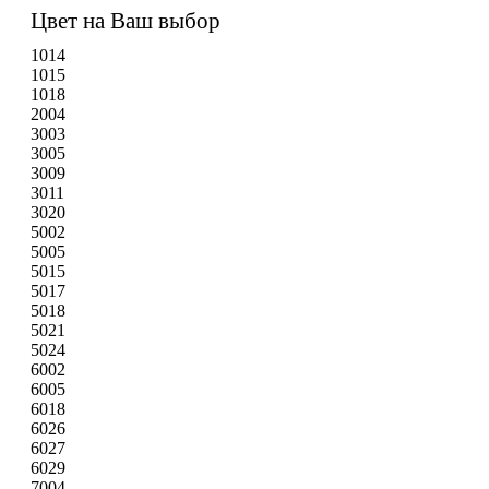
Цвет на Ваш выбор
1014
1015
1018
2004
3003
3005
3009
3011
3020
5002
5005
5015
5017
5018
5021
5024
6002
6005
6018
6026
6027
6029
7004