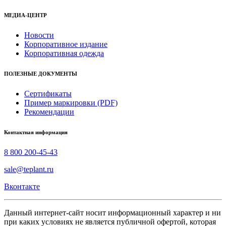
МЕДИА-ЦЕНТР
Новости
Корпоративное издание
Корпоративная одежда
ПОЛЕЗНЫЕ ДОКУМЕНТЫ
Сертификаты
Пример маркировки (PDF)
Рекомендации
Контактная информация
8 800 200-45-43
sale@teplant.ru
Вконтакте
Данный интернет-сайт носит информационный характер и ни
при каких условиях не является публичной офертой, которая