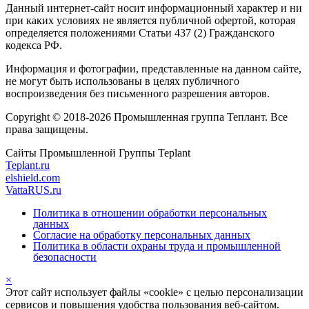
Данный интернет-сайт носит информационный характер и ни
при каких условиях не является публичной офертой, которая
определяется положениями Статьи 437 (2) Гражданского
кодекса РФ.
Информация и фотографии, представленные на данном сайте,
не могут быть использованы в целях публичного
воспроизведения без письменного разрешения авторов.
Copyright © 2018-2026 Промышленная группа Теплант. Все
права защищены.
Сайты Промышленной Группы Teplant
Teplant.ru
elshield.com
VattaRUS.ru
Политика в отношении обработки персональных
данных
Согласие на обработку персональных данных
Политика в области охраны труда и промышленной
безопасности
×
Этот сайт использует файлы «cookie» с целью персонализации
сервисов и повышения удобства пользования веб-сайтом.