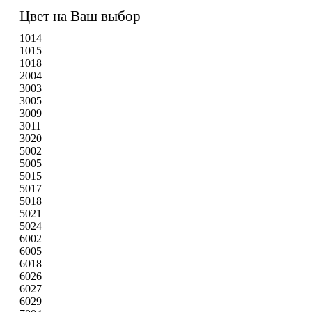
Цвет на Ваш выбор
1014
1015
1018
2004
3003
3005
3009
3011
3020
5002
5005
5015
5017
5018
5021
5024
6002
6005
6018
6026
6027
6029