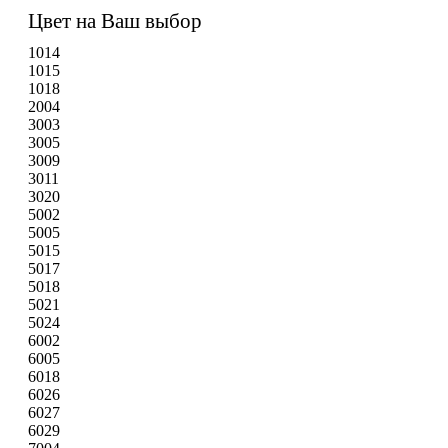
Цвет на Ваш выбор
1014
1015
1018
2004
3003
3005
3009
3011
3020
5002
5005
5015
5017
5018
5021
5024
6002
6005
6018
6026
6027
6029