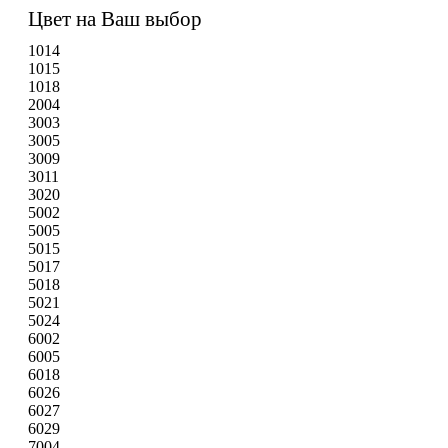
Цвет на Ваш выбор
1014
1015
1018
2004
3003
3005
3009
3011
3020
5002
5005
5015
5017
5018
5021
5024
6002
6005
6018
6026
6027
6029
7004