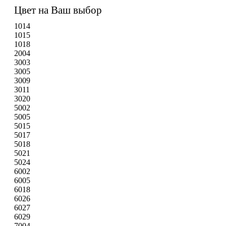
Цвет на Ваш выбор
1014
1015
1018
2004
3003
3005
3009
3011
3020
5002
5005
5015
5017
5018
5021
5024
6002
6005
6018
6026
6027
6029
7004