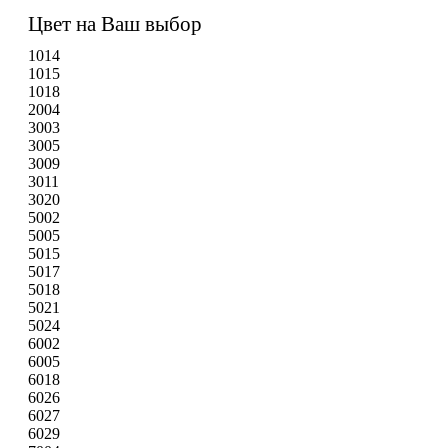
Цвет на Ваш выбор
1014
1015
1018
2004
3003
3005
3009
3011
3020
5002
5005
5015
5017
5018
5021
5024
6002
6005
6018
6026
6027
6029