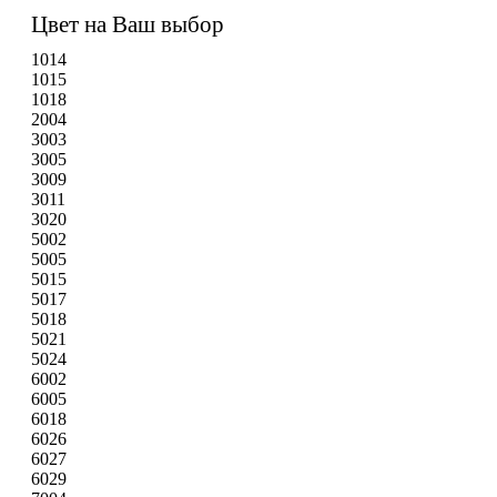
Цвет на Ваш выбор
1014
1015
1018
2004
3003
3005
3009
3011
3020
5002
5005
5015
5017
5018
5021
5024
6002
6005
6018
6026
6027
6029