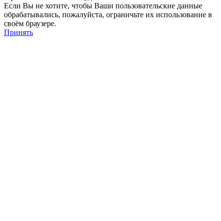
Если Вы не хотите, чтобы Ваши пользовательские данные
обрабатывались, пожалуйста, ограничьте их использование в
своём браузере.
Принять