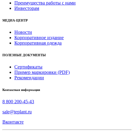
Преимущества работы с нами
Инвесторам
МЕДИА-ЦЕНТР
Новости
Корпоративное издание
Корпоративная одежда
ПОЛЕЗНЫЕ ДОКУМЕНТЫ
Сертификаты
Пример маркировки (PDF)
Рекомендации
Контактная информация
8 800 200-45-43
sale@teplant.ru
Вконтакте