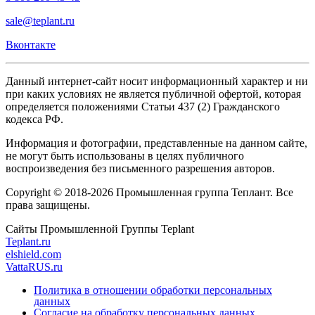
sale@teplant.ru
Вконтакте
Данный интернет-сайт носит информационный характер и ни
при каких условиях не является публичной офертой, которая
определяется положениями Статьи 437 (2) Гражданского
кодекса РФ.
Информация и фотографии, представленные на данном сайте,
не могут быть использованы в целях публичного
воспроизведения без письменного разрешения авторов.
Copyright © 2018-2026 Промышленная группа Теплант. Все
права защищены.
Сайты Промышленной Группы Teplant
Teplant.ru
elshield.com
VattaRUS.ru
Политика в отношении обработки персональных
данных
Согласие на обработку персональных данных