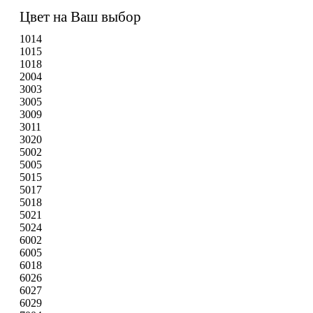
Цвет на Ваш выбор
1014
1015
1018
2004
3003
3005
3009
3011
3020
5002
5005
5015
5017
5018
5021
5024
6002
6005
6018
6026
6027
6029