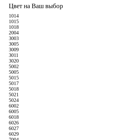
Цвет на Ваш выбор
1014
1015
1018
2004
3003
3005
3009
3011
3020
5002
5005
5015
5017
5018
5021
5024
6002
6005
6018
6026
6027
6029
7004