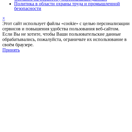
Политика в области охраны труда и промышленной
безопасности
×
Этот сайт использует файлы «cookie» с целью персонализации
сервисов и повышения удобства пользования веб-сайтом.
Если Вы не хотите, чтобы Ваши пользовательские данные
обрабатывались, пожалуйста, ограничьте их использование в
своём браузере.
Принять