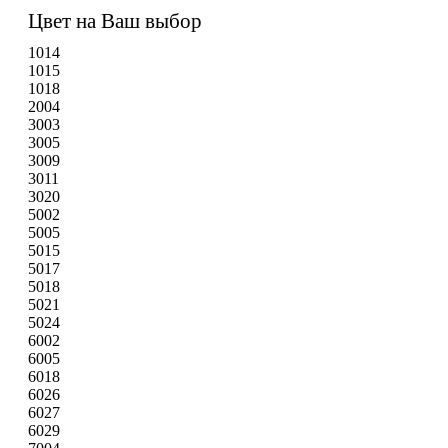
Цвет на Ваш выбор
1014
1015
1018
2004
3003
3005
3009
3011
3020
5002
5005
5015
5017
5018
5021
5024
6002
6005
6018
6026
6027
6029