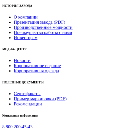
ИСТОРИЯ ЗАВОДА
О компании
Презентация завода (PDF)
Производственные мощности
Преимущества работы с нами
Инвесторам
МЕДИА-ЦЕНТР
Новости
Корпоративное издание
Корпоративная одежда
ПОЛЕЗНЫЕ ДОКУМЕНТЫ
Сертификаты
Пример маркировки (PDF)
Рекомендации
Контактная информация
8 800 200-45-43