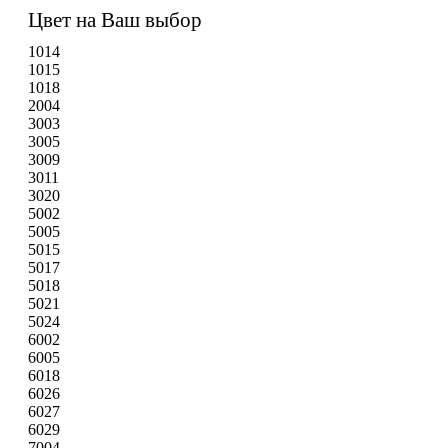
Цвет на Ваш выбор
1014
1015
1018
2004
3003
3005
3009
3011
3020
5002
5005
5015
5017
5018
5021
5024
6002
6005
6018
6026
6027
6029
7004