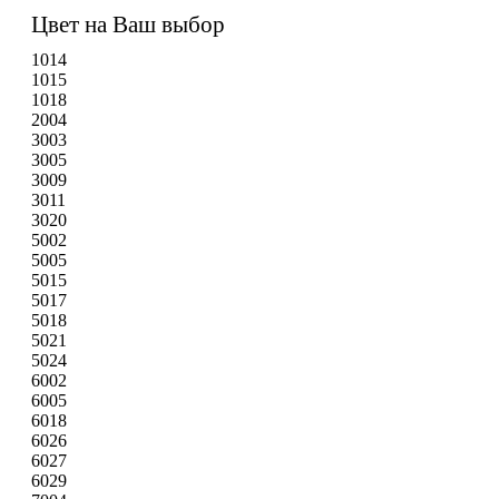
Цвет на Ваш выбор
1014
1015
1018
2004
3003
3005
3009
3011
3020
5002
5005
5015
5017
5018
5021
5024
6002
6005
6018
6026
6027
6029