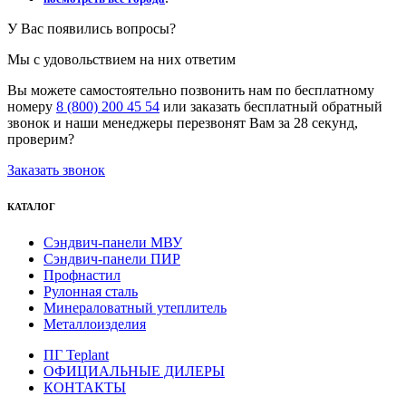
У Вас появились вопросы?
Мы с удовольствием на них ответим
Вы можете самостоятельно позвонить нам по бесплатному
номеру
8 (800) 200 45 54
или заказать бесплатный обратный
звонок и наши менеджеры перезвонят Вам за 28 секунд,
проверим?
Заказать звонок
КАТАЛОГ
Сэндвич-панели МВУ
Сэндвич-панели ПИР
Профнастил
Рулонная сталь
Минераловатный утеплитель
Металлоизделия
ПГ Teplant
ОФИЦИАЛЬНЫЕ ДИЛЕРЫ
КОНТАКТЫ