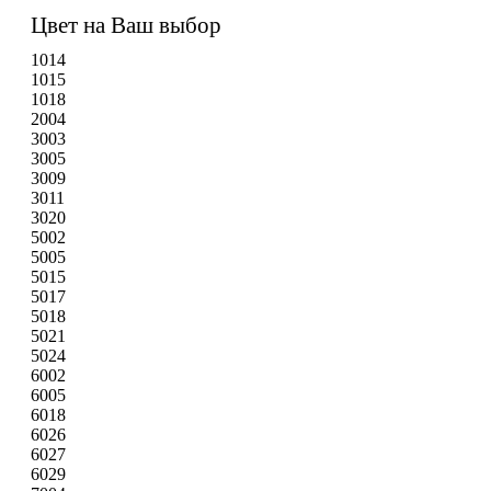
Цвет на Ваш выбор
1014
1015
1018
2004
3003
3005
3009
3011
3020
5002
5005
5015
5017
5018
5021
5024
6002
6005
6018
6026
6027
6029