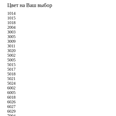
Цвет на Ваш выбор
1014
1015
1018
2004
3003
3005
3009
3011
3020
5002
5005
5015
5017
5018
5021
5024
6002
6005
6018
6026
6027
6029
7004