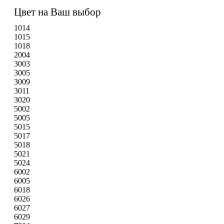
Цвет на Ваш выбор
1014
1015
1018
2004
3003
3005
3009
3011
3020
5002
5005
5015
5017
5018
5021
5024
6002
6005
6018
6026
6027
6029