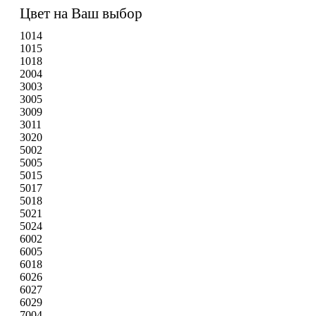
Цвет на Ваш выбор
1014
1015
1018
2004
3003
3005
3009
3011
3020
5002
5005
5015
5017
5018
5021
5024
6002
6005
6018
6026
6027
6029
7004