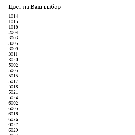
Цвет на Ваш выбор
1014
1015
1018
2004
3003
3005
3009
3011
3020
5002
5005
5015
5017
5018
5021
5024
6002
6005
6018
6026
6027
6029