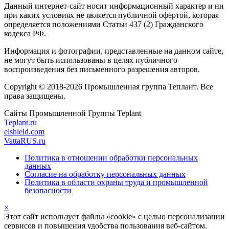
Данный интернет-сайт носит информационный характер и ни
при каких условиях не является публичной офертой, которая
определяется положениями Статьи 437 (2) Гражданского
кодекса РФ.
Информация и фотографии, представленные на данном сайте,
не могут быть использованы в целях публичного
воспроизведения без письменного разрешения авторов.
Copyright © 2018-2026 Промышленная группа Теплант. Все
права защищены.
Сайты Промышленной Группы Teplant
Teplant.ru
elshield.com
VattaRUS.ru
Политика в отношении обработки персональных
данных
Согласие на обработку персональных данных
Политика в области охраны труда и промышленной
безопасности
×
Этот сайт использует файлы «cookie» с целью персонализации
сервисов и повышения удобства пользования веб-сайтом.