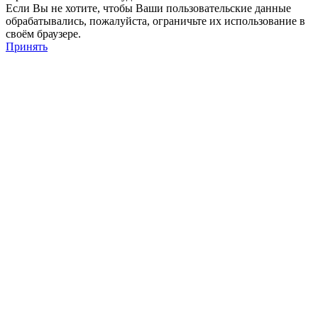
Если Вы не хотите, чтобы Ваши пользовательские данные
обрабатывались, пожалуйста, ограничьте их использование в
своём браузере.
Принять