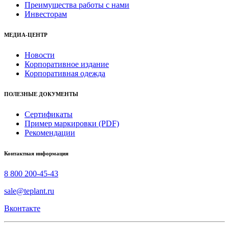
Преимущества работы с нами
Инвесторам
МЕДИА-ЦЕНТР
Новости
Корпоративное издание
Корпоративная одежда
ПОЛЕЗНЫЕ ДОКУМЕНТЫ
Сертификаты
Пример маркировки (PDF)
Рекомендации
Контактная информация
8 800 200-45-43
sale@teplant.ru
Вконтакте