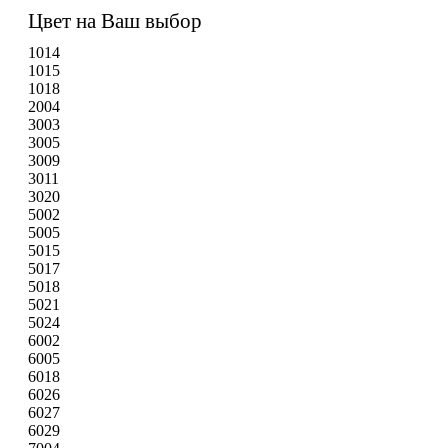
Цвет на Ваш выбор
1014
1015
1018
2004
3003
3005
3009
3011
3020
5002
5005
5015
5017
5018
5021
5024
6002
6005
6018
6026
6027
6029