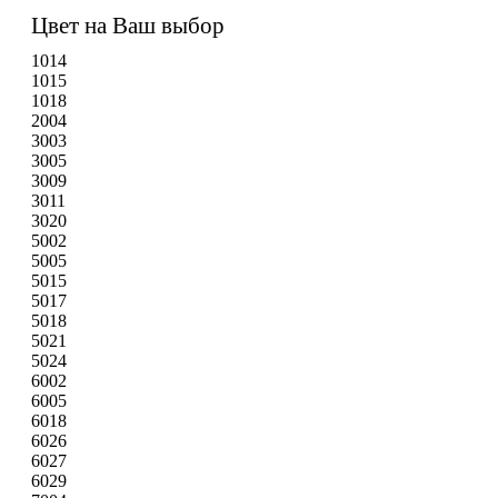
Цвет на Ваш выбор
1014
1015
1018
2004
3003
3005
3009
3011
3020
5002
5005
5015
5017
5018
5021
5024
6002
6005
6018
6026
6027
6029