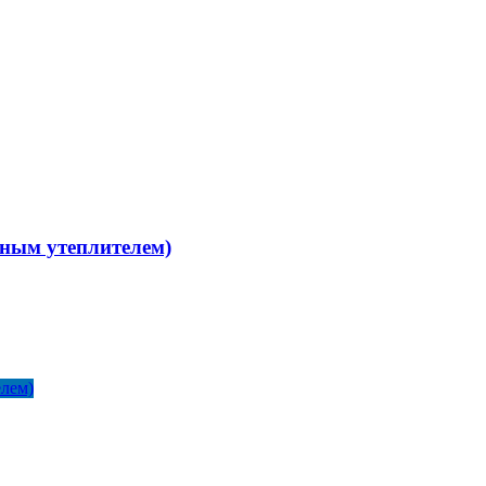
ным утеплителем)