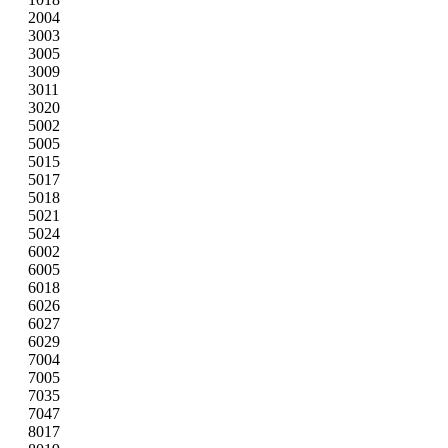
2004
3003
3005
3009
3011
3020
5002
5005
5015
5017
5018
5021
5024
6002
6005
6018
6026
6027
6029
7004
7005
7035
7047
8017