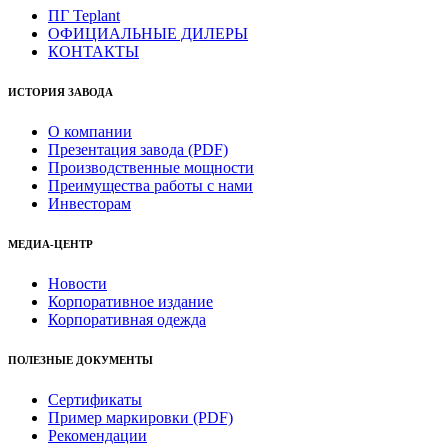
ПГ Teplant
ОФИЦИАЛЬНЫЕ ДИЛЕРЫ
КОНТАКТЫ
ИСТОРИЯ ЗАВОДА
О компании
Презентация завода (PDF)
Производственные мощности
Преимущества работы с нами
Инвесторам
МЕДИА-ЦЕНТР
Новости
Корпоративное издание
Корпоративная одежда
ПОЛЕЗНЫЕ ДОКУМЕНТЫ
Сертификаты
Пример маркировки (PDF)
Рекомендации