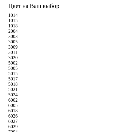
Цвет на Ваш выбор
1014
1015
1018
2004
3003
3005
3009
3011
3020
5002
5005
5015
5017
5018
5021
5024
6002
6005
6018
6026
6027
6029
7004