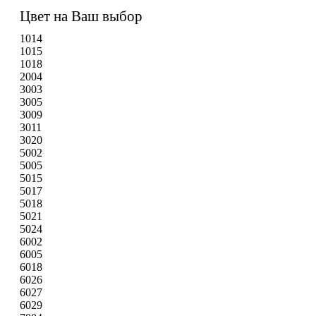
Цвет на Ваш выбор
1014
1015
1018
2004
3003
3005
3009
3011
3020
5002
5005
5015
5017
5018
5021
5024
6002
6005
6018
6026
6027
6029