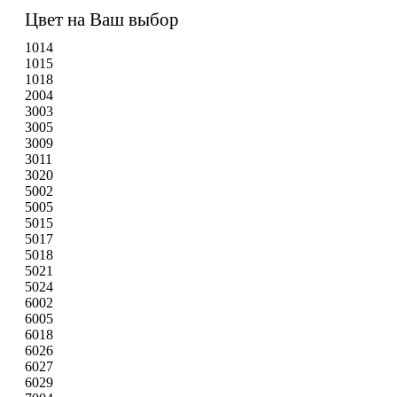
Цвет на Ваш выбор
1014
1015
1018
2004
3003
3005
3009
3011
3020
5002
5005
5015
5017
5018
5021
5024
6002
6005
6018
6026
6027
6029