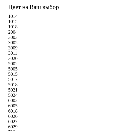
Цвет на Ваш выбор
1014
1015
1018
2004
3003
3005
3009
3011
3020
5002
5005
5015
5017
5018
5021
5024
6002
6005
6018
6026
6027
6029