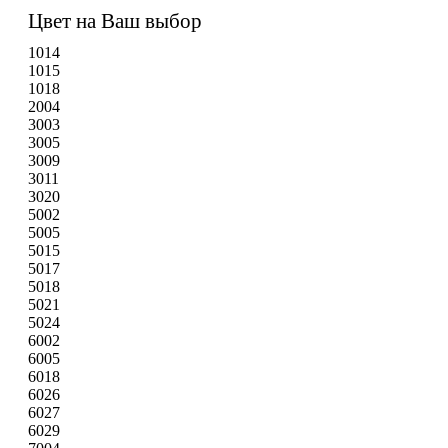
Цвет на Ваш выбор
1014
1015
1018
2004
3003
3005
3009
3011
3020
5002
5005
5015
5017
5018
5021
5024
6002
6005
6018
6026
6027
6029