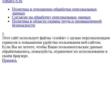
VattaRUS.ru
Политика в отношении обработки персональных
данных
Согласие на обработку персональных данных
Политика в области охраны труда и промышленной
безопасности
×
Этот сайт использует файлы «cookie» с целью персонализации
сервисов и повышения удобства пользования веб-сайтом.
Если Вы не хотите, чтобы Ваши пользовательские данные
обрабатывались, пожалуйста, ограничьте их использование в
своём браузере.
Принять