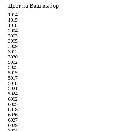
Цвет на Ваш выбор
1014
1015
1018
2004
3003
3005
3009
3011
3020
5002
5005
5015
5017
5018
5021
5024
6002
6005
6018
6026
6027
6029
7004