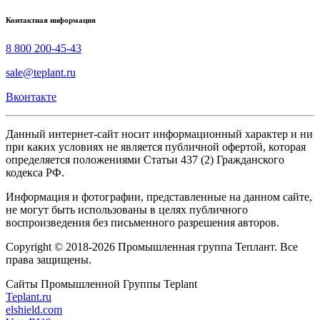
Контактная информация
8 800 200-45-43
sale@teplant.ru
Вконтакте
Данный интернет-сайт носит информационный характер и ни
при каких условиях не является публичной офертой, которая
определяется положениями Статьи 437 (2) Гражданского
кодекса РФ.
Информация и фотографии, представленные на данном сайте,
не могут быть использованы в целях публичного
воспроизведения без письменного разрешения авторов.
Copyright © 2018-2026 Промышленная группа Теплант. Все
права защищены.
Сайты Промышленной Группы Teplant
Teplant.ru
elshield.com