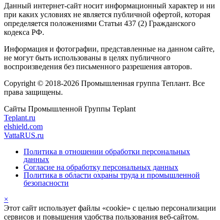
Данный интернет-сайт носит информационный характер и ни
при каких условиях не является публичной офертой, которая
определяется положениями Статьи 437 (2) Гражданского
кодекса РФ.
Информация и фотографии, представленные на данном сайте,
не могут быть использованы в целях публичного
воспроизведения без письменного разрешения авторов.
Copyright © 2018-2026 Промышленная группа Теплант. Все
права защищены.
Сайты Промышленной Группы Teplant
Teplant.ru
elshield.com
VattaRUS.ru
Политика в отношении обработки персональных
данных
Согласие на обработку персональных данных
Политика в области охраны труда и промышленной
безопасности
×
Этот сайт использует файлы «cookie» с целью персонализации
сервисов и повышения удобства пользования веб-сайтом.