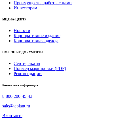
Преимущества работы с нами
Инвесторам
МЕДИА-ЦЕНТР
Новости
Корпоративное издание
Корпоративная одежда
ПОЛЕЗНЫЕ ДОКУМЕНТЫ
Сертификаты
Пример маркировки (PDF)
Рекомендации
Контактная информация
8 800 200-45-43
sale@teplant.ru
Вконтакте