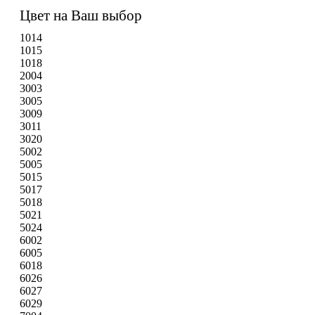
Цвет на Ваш выбор
1014
1015
1018
2004
3003
3005
3009
3011
3020
5002
5005
5015
5017
5018
5021
5024
6002
6005
6018
6026
6027
6029