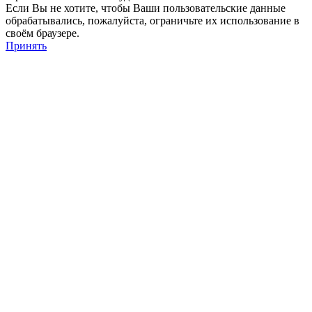
Если Вы не хотите, чтобы Ваши пользовательские данные
обрабатывались, пожалуйста, ограничьте их использование в
своём браузере.
Принять