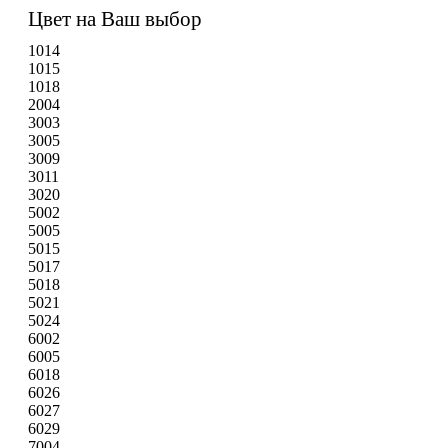
Цвет на Ваш выбор
1014
1015
1018
2004
3003
3005
3009
3011
3020
5002
5005
5015
5017
5018
5021
5024
6002
6005
6018
6026
6027
6029
7004