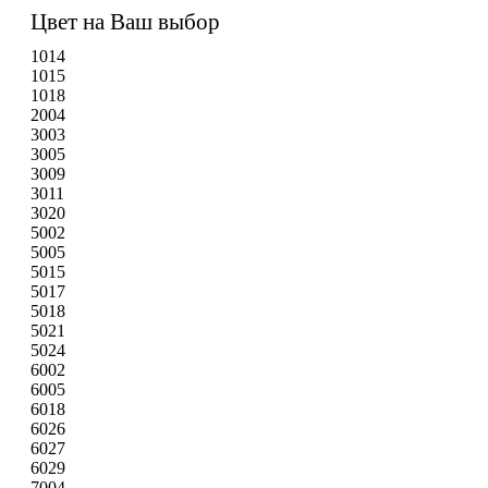
Цвет на Ваш выбор
1014
1015
1018
2004
3003
3005
3009
3011
3020
5002
5005
5015
5017
5018
5021
5024
6002
6005
6018
6026
6027
6029
7004