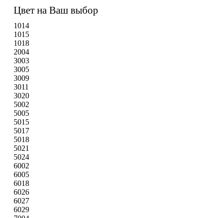
Цвет на Ваш выбор
1014
1015
1018
2004
3003
3005
3009
3011
3020
5002
5005
5015
5017
5018
5021
5024
6002
6005
6018
6026
6027
6029