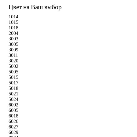
Цвет на Ваш выбор
1014
1015
1018
2004
3003
3005
3009
3011
3020
5002
5005
5015
5017
5018
5021
5024
6002
6005
6018
6026
6027
6029