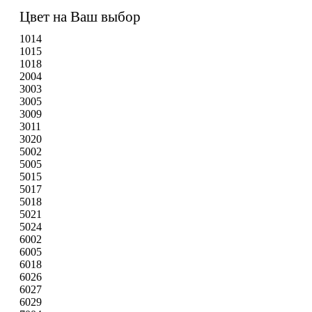
Цвет на Ваш выбор
1014
1015
1018
2004
3003
3005
3009
3011
3020
5002
5005
5015
5017
5018
5021
5024
6002
6005
6018
6026
6027
6029