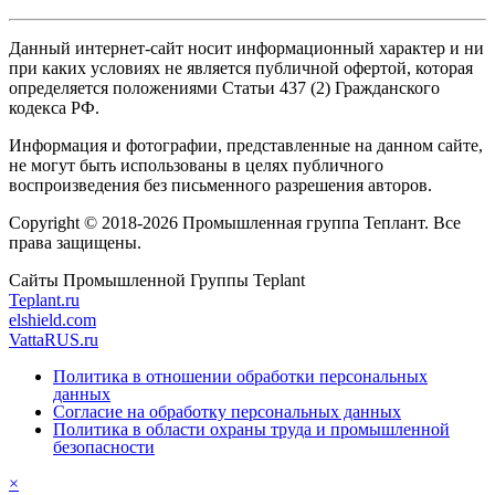
Данный интернет-сайт носит информационный характер и ни
при каких условиях не является публичной офертой, которая
определяется положениями Статьи 437 (2) Гражданского
кодекса РФ.
Информация и фотографии, представленные на данном сайте,
не могут быть использованы в целях публичного
воспроизведения без письменного разрешения авторов.
Copyright © 2018-2026 Промышленная группа Теплант. Все
права защищены.
Сайты Промышленной Группы Teplant
Teplant.ru
elshield.com
VattaRUS.ru
Политика в отношении обработки персональных
данных
Согласие на обработку персональных данных
Политика в области охраны труда и промышленной
безопасности
×