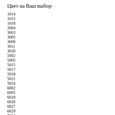
Цвет на Ваш выбор
1014
1015
1018
2004
3003
3005
3009
3011
3020
5002
5005
5015
5017
5018
5021
5024
6002
6005
6018
6026
6027
6029