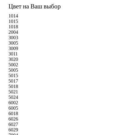
Цвет на Ваш выбор
1014
1015
1018
2004
3003
3005
3009
3011
3020
5002
5005
5015
5017
5018
5021
5024
6002
6005
6018
6026
6027
6029