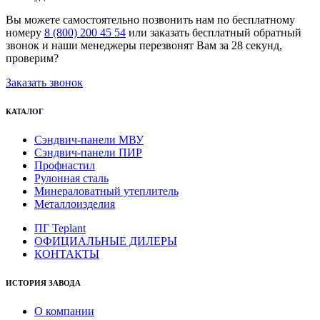
Вы можете самостоятельно позвонить нам по бесплатному
номеру
8 (800) 200 45 54
или заказать бесплатный обратный
звонок и наши менеджеры перезвонят Вам за 28 секунд,
проверим?
Заказать звонок
КАТАЛОГ
Сэндвич-панели МВУ
Сэндвич-панели ПИР
Профнастил
Рулонная сталь
Минераловатный утеплитель
Металлоизделия
ПГ Teplant
ОФИЦИАЛЬНЫЕ ДИЛЕРЫ
КОНТАКТЫ
ИСТОРИЯ ЗАВОДА
О компании