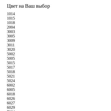
Цвет на Ваш выбор
1014
1015
1018
2004
3003
3005
3009
3011
3020
5002
5005
5015
5017
5018
5021
5024
6002
6005
6018
6026
6027
6029