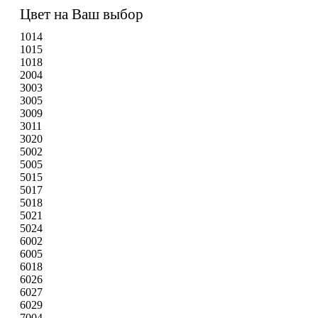
Цвет на Ваш выбор
1014
1015
1018
2004
3003
3005
3009
3011
3020
5002
5005
5015
5017
5018
5021
5024
6002
6005
6018
6026
6027
6029
7004