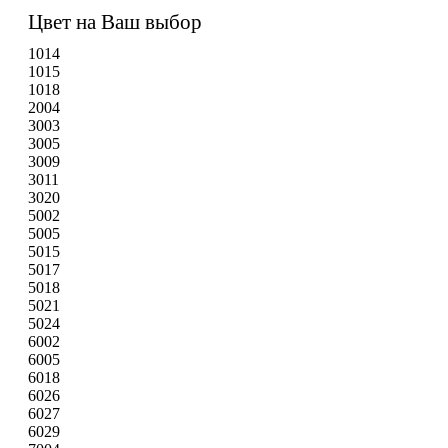
Цвет на Ваш выбор
1014
1015
1018
2004
3003
3005
3009
3011
3020
5002
5005
5015
5017
5018
5021
5024
6002
6005
6018
6026
6027
6029