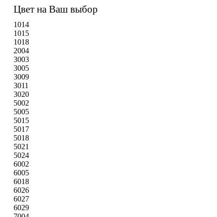
Цвет на Ваш выбор
1014
1015
1018
2004
3003
3005
3009
3011
3020
5002
5005
5015
5017
5018
5021
5024
6002
6005
6018
6026
6027
6029
7004