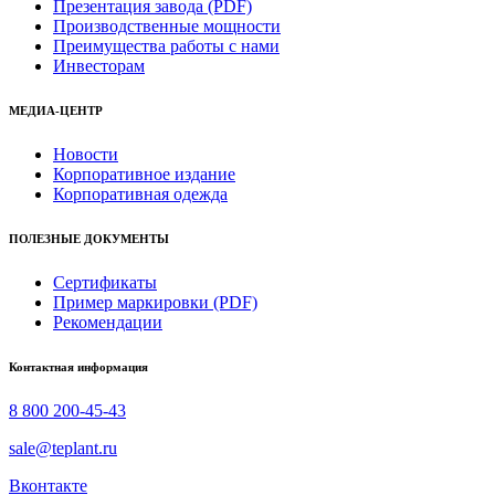
Презентация завода (PDF)
Производственные мощности
Преимущества работы с нами
Инвесторам
МЕДИА-ЦЕНТР
Новости
Корпоративное издание
Корпоративная одежда
ПОЛЕЗНЫЕ ДОКУМЕНТЫ
Сертификаты
Пример маркировки (PDF)
Рекомендации
Контактная информация
8 800 200-45-43
sale@teplant.ru
Вконтакте