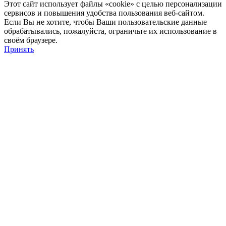
Этот сайт использует файлы «cookie» с целью персонализации
сервисов и повышения удобства пользования веб-сайтом.
Если Вы не хотите, чтобы Ваши пользовательские данные
обрабатывались, пожалуйста, ограничьте их использование в
своём браузере.
Принять