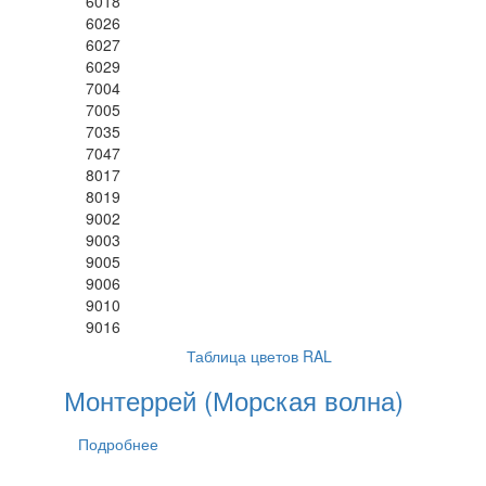
6018
6026
6027
6029
7004
7005
7035
7047
8017
8019
9002
9003
9005
9006
9010
9016
Таблица цветов RAL
Монтеррей (Морская волна)
Подробнее