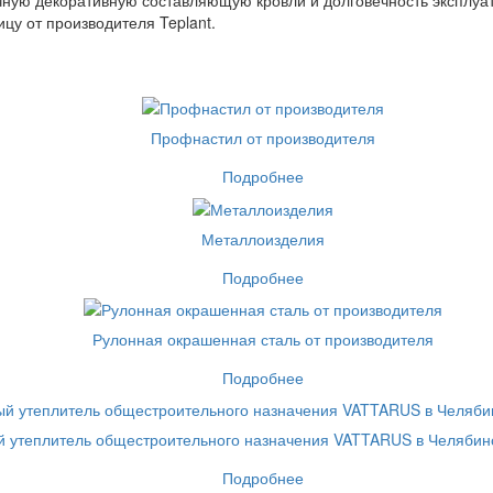
цу от производителя Teplant.
Профнастил от производителя
Подробнее
Металлоизделия
Подробнее
Рулонная окрашенная сталь от производителя
Подробнее
 утеплитель общестроительного назначения VATTARUS в Челябинс
Подробнее