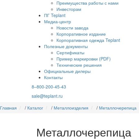
Преимущества работы с нами
Инвесторам
ПГ Teplant
Медиа-центр
Новости завода
Корпоративное издание
Корпоративная одежда Teplant
Полезные документы
Сертификаты
Пример маркировки (PDF)
Технические решения
Официальные дилеры
Контакты
8–800-200-45-43
sale@teplant.ru
Главная
/
Каталог
/
Металлоизделия
/
Металлочерепица
Металлочерепица