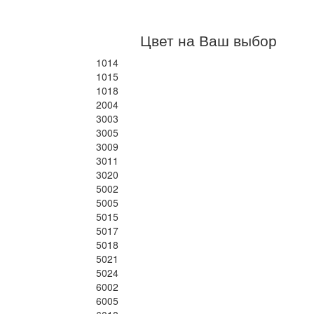
Цвет на Ваш выбор
1014
1015
1018
2004
3003
3005
3009
3011
3020
5002
5005
5015
5017
5018
5021
5024
6002
6005