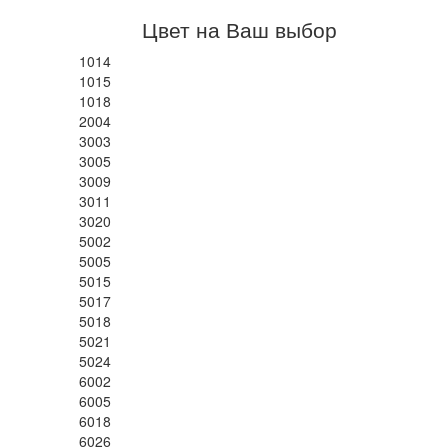
Цвет на Ваш выбор
1014
1015
1018
2004
3003
3005
3009
3011
3020
5002
5005
5015
5017
5018
5021
5024
6002
6005
6018
6026