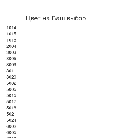
Цвет на Ваш выбор
1014
1015
1018
2004
3003
3005
3009
3011
3020
5002
5005
5015
5017
5018
5021
5024
6002
6005