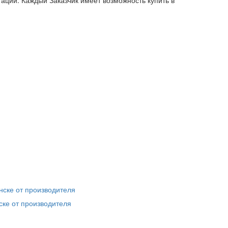
ке от производителя