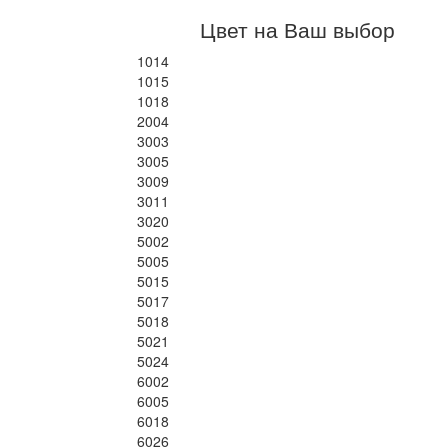
Цвет на Ваш выбор
1014
1015
1018
2004
3003
3005
3009
3011
3020
5002
5005
5015
5017
5018
5021
5024
6002
6005
6018
6026