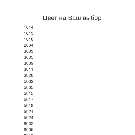
Цвет на Ваш выбор
1014
1015
1018
2004
3003
3005
3009
3011
3020
5002
5005
5015
5017
5018
5021
5024
6002
6005