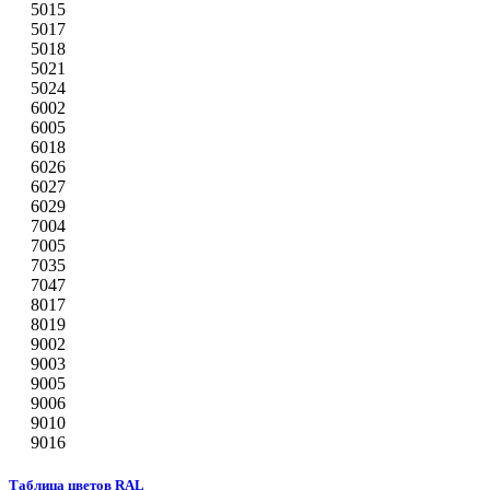
5015
5017
5018
5021
5024
6002
6005
6018
6026
6027
6029
7004
7005
7035
7047
8017
8019
9002
9003
9005
9006
9010
9016
Таблица цветов RAL