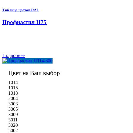
Таблица цветов RAL
Профнастил Н75
Подробнее
Цвет на Ваш выбор
1014
1015
1018
2004
3003
3005
3009
3011
3020
5002