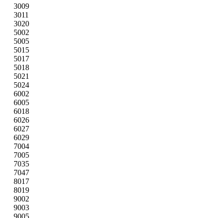
3009
3011
3020
5002
5005
5015
5017
5018
5021
5024
6002
6005
6018
6026
6027
6029
7004
7005
7035
7047
8017
8019
9002
9003
9005