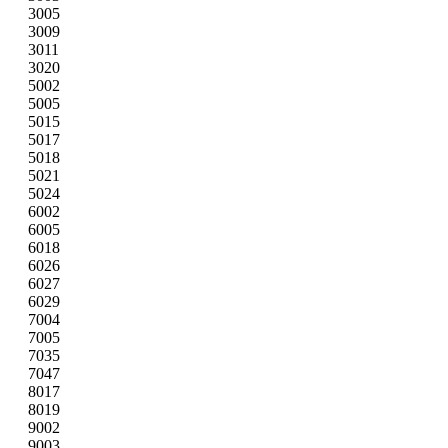
3005
3009
3011
3020
5002
5005
5015
5017
5018
5021
5024
6002
6005
6018
6026
6027
6029
7004
7005
7035
7047
8017
8019
9002
9003