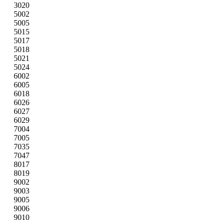
3020
5002
5005
5015
5017
5018
5021
5024
6002
6005
6018
6026
6027
6029
7004
7005
7035
7047
8017
8019
9002
9003
9005
9006
9010