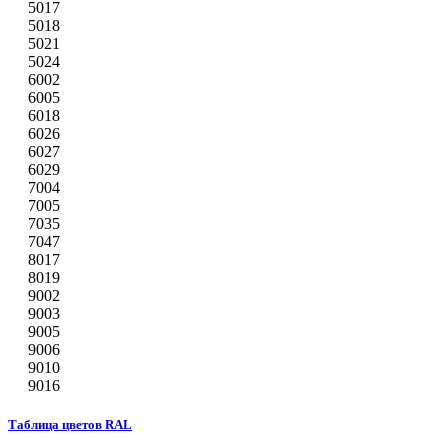
5017
5018
5021
5024
6002
6005
6018
6026
6027
6029
7004
7005
7035
7047
8017
8019
9002
9003
9005
9006
9010
9016
Таблица цветов RAL