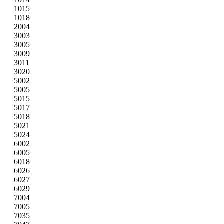
1015
1018
2004
3003
3005
3009
3011
3020
5002
5005
5015
5017
5018
5021
5024
6002
6005
6018
6026
6027
6029
7004
7005
7035