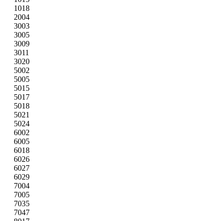
1018
2004
3003
3005
3009
3011
3020
5002
5005
5015
5017
5018
5021
5024
6002
6005
6018
6026
6027
6029
7004
7005
7035
7047