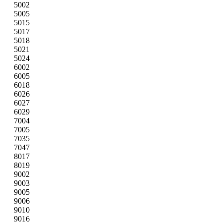
5002
5005
5015
5017
5018
5021
5024
6002
6005
6018
6026
6027
6029
7004
7005
7035
7047
8017
8019
9002
9003
9005
9006
9010
9016