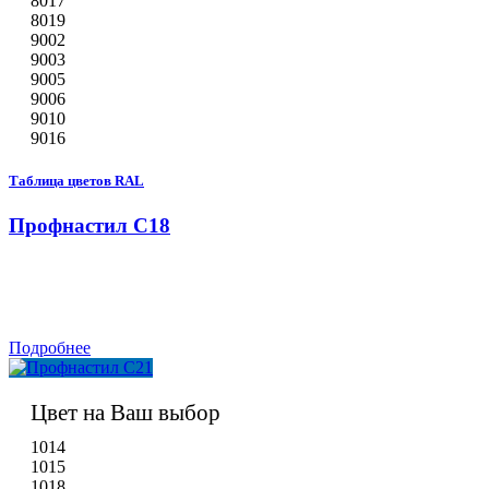
8017
8019
9002
9003
9005
9006
9010
9016
Таблица цветов RAL
Профнастил С18
Подробнее
Цвет на Ваш выбор
1014
1015
1018