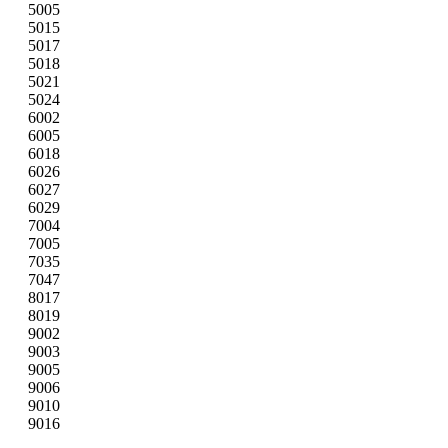
5005
5015
5017
5018
5021
5024
6002
6005
6018
6026
6027
6029
7004
7005
7035
7047
8017
8019
9002
9003
9005
9006
9010
9016