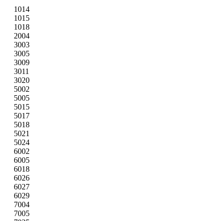
1014
1015
1018
2004
3003
3005
3009
3011
3020
5002
5005
5015
5017
5018
5021
5024
6002
6005
6018
6026
6027
6029
7004
7005