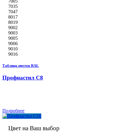
7005
7035
7047
8017
8019
9002
9003
9005
9006
9010
9016
Таблица цветов RAL
Профнастил С8
Подробнее
Цвет на Ваш выбор