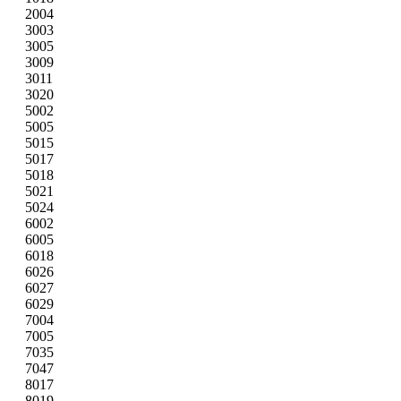
2004
3003
3005
3009
3011
3020
5002
5005
5015
5017
5018
5021
5024
6002
6005
6018
6026
6027
6029
7004
7005
7035
7047
8017
8019