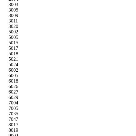
3003
3005
3009
3011
3020
5002
5005
5015
5017
5018
5021
5024
6002
6005
6018
6026
6027
6029
7004
7005
7035
7047
8017
8019
9002