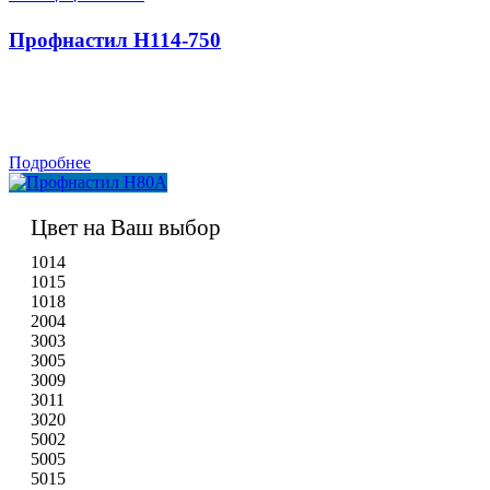
Профнастил H114-750
Подробнее
Цвет на Ваш выбор
1014
1015
1018
2004
3003
3005
3009
3011
3020
5002
5005
5015