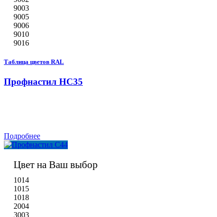
9003
9005
9006
9010
9016
Таблица цветов RAL
Профнастил НС35
Подробнее
Цвет на Ваш выбор
1014
1015
1018
2004
3003