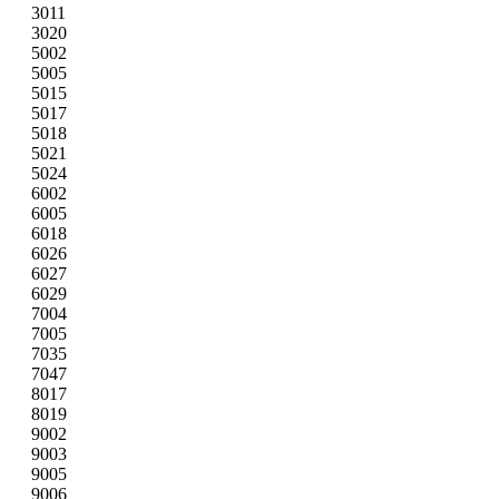
3011
3020
5002
5005
5015
5017
5018
5021
5024
6002
6005
6018
6026
6027
6029
7004
7005
7035
7047
8017
8019
9002
9003
9005
9006