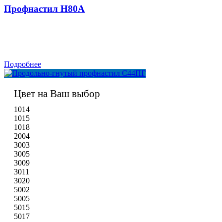
Профнастил H80A
Подробнее
Цвет на Ваш выбор
1014
1015
1018
2004
3003
3005
3009
3011
3020
5002
5005
5015
5017