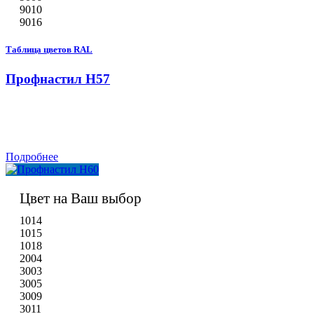
9010
9016
Таблица цветов RAL
Профнастил Н57
Подробнее
Цвет на Ваш выбор
1014
1015
1018
2004
3003
3005
3009
3011