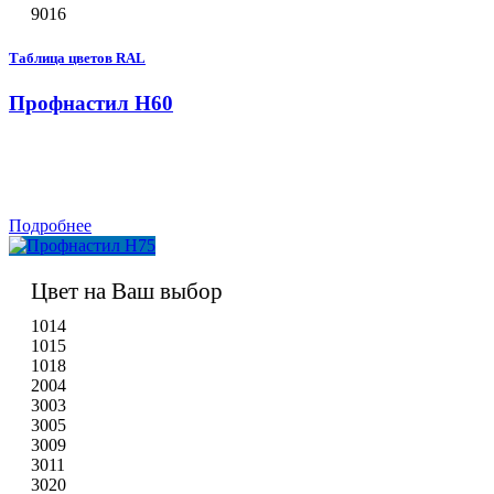
9016
Таблица цветов RAL
Профнастил H60
Подробнее
Цвет на Ваш выбор
1014
1015
1018
2004
3003
3005
3009
3011
3020