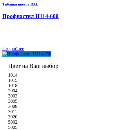
Таблица цветов RAL
Профнастил H114-600
Подробнее
Цвет на Ваш выбор
1014
1015
1018
2004
3003
3005
3009
3011
3020
5002
5005