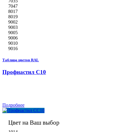
7035
7047
8017
8019
9002
9003
9005
9006
9010
9016
Таблица цветов RAL
Профнастил С10
Подробнее
Цвет на Ваш выбор
1014