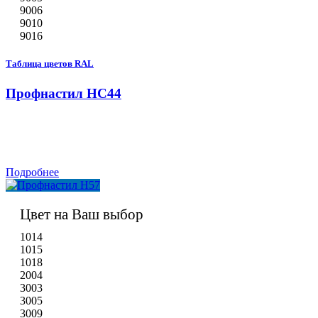
9006
9010
9016
Таблица цветов RAL
Профнастил НС44
Подробнее
Цвет на Ваш выбор
1014
1015
1018
2004
3003
3005
3009