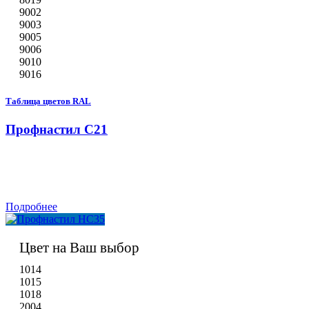
9002
9003
9005
9006
9010
9016
Таблица цветов RAL
Профнастил С21
Подробнее
Цвет на Ваш выбор
1014
1015
1018
2004