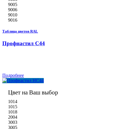
9005
9006
9010
9016
Таблица цветов RAL
Профнастил С44
Подробнее
Цвет на Ваш выбор
1014
1015
1018
2004
3003
3005