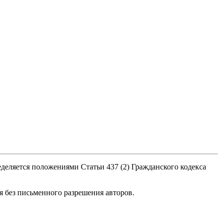
деляется положениями Статьи 437 (2) Гражданского кодекса
я без письменного разрешения авторов.