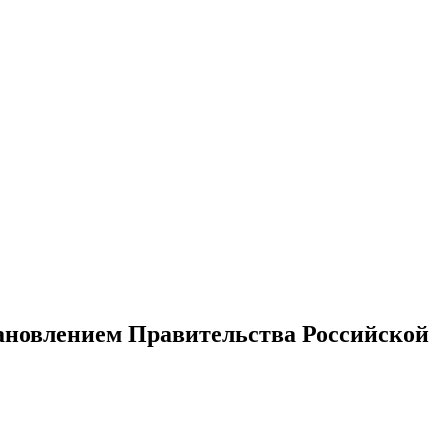
ановлением Правительства Российской