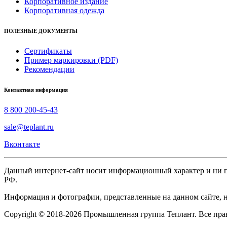
Корпоративное издание
Корпоративная одежда
ПОЛЕЗНЫЕ ДОКУМЕНТЫ
Сертификаты
Пример маркировки (PDF)
Рекомендации
Контактная информация
8 800 200-45-43
sale@teplant.ru
Вконтакте
Данный интернет-сайт носит информационный характер и ни пр
РФ.
Информация и фотографии, представленные на данном сайте, н
Copyright © 2018-2026 Промышленная группа Теплант. Все пр