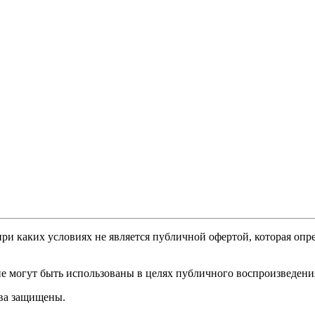
и каких условиях не является публичной офертой, которая опре
е могут быть использованы в целях публичного воспроизведени
ава защищены.