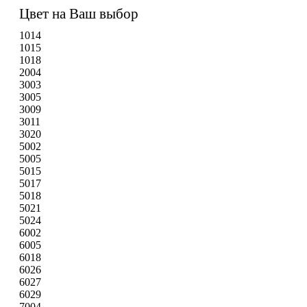
Цвет на Ваш выбор
1014
1015
1018
2004
3003
3005
3009
3011
3020
5002
5005
5015
5017
5018
5021
5024
6002
6005
6018
6026
6027
6029
7004