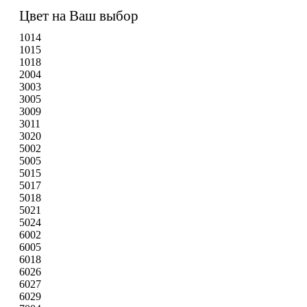
Цвет на Ваш выбор
1014
1015
1018
2004
3003
3005
3009
3011
3020
5002
5005
5015
5017
5018
5021
5024
6002
6005
6018
6026
6027
6029