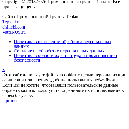
Copyright © 2018-2026 Промышленная группа Теплант. Все
права защищены.
Сайты Промышленной Группы Teplant
Teplant.ru
elshield.com
VattaRUS.ru
Политика в отношении обработки персональных
данных
Согласие на обработку персональных данных
Политика в области охраны труда и промышленной
безопасности
×
Этот сайт использует файлы «cookie» с целью персонализации
сервисов и повышения удобства пользования веб-сайтом.
Если Вы не хотите, чтобы Ваши пользовательские данные
обрабатывались, пожалуйста, ограничьте их использование в
своём браузере.
Принять