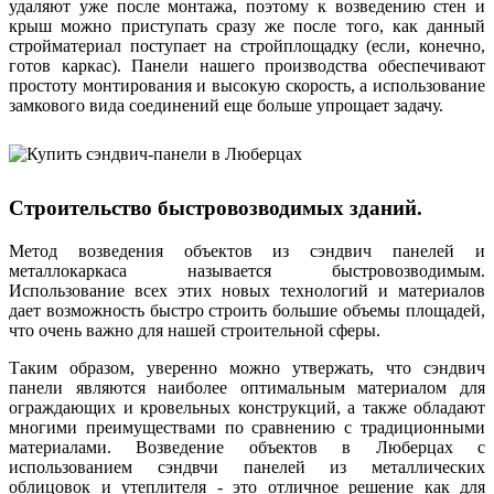
удаляют уже после монтажа, поэтому к возведению стен и
крыш можно приступать сразу же после того, как данный
стройматериал поступает на стройплощадку (если, конечно,
готов каркас). Панели нашего производства обеспечивают
простоту монтирования и высокую скорость, а использование
замкового вида соединений еще больше упрощает задачу.
Строительство быстровозводимых зданий.
Метод возведения объектов из сэндвич панелей и
металлокаркаса называется быстровозводимым.
Использование всех этих новых технологий и материалов
дает возможность быстро строить большие объемы площадей,
что очень важно для нашей строительной сферы.
Таким образом, уверенно можно утвержать, что сэндвич
панели являются наиболее оптимальным материалом для
ограждающих и кровельных конструкций, а также обладают
многими преимуществами по сравнению с традиционными
материалами. Возведение объектов в Люберцах с
использованием сэндвчи панелей из металлических
облицовок и утеплителя - это отличное решение как для