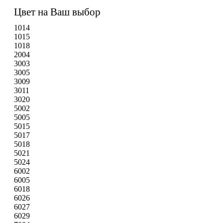
Цвет на Ваш выбор
1014
1015
1018
2004
3003
3005
3009
3011
3020
5002
5005
5015
5017
5018
5021
5024
6002
6005
6018
6026
6027
6029