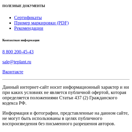
ПОЛЕЗНЫЕ ДОКУМЕНТЫ
Сертификаты
Пример маркировки (PDF)
Рекомендации
Контактная информация
8 800 200-45-43
sale@teplant.ru
Вконтакте
Данный интернет-сайт носит информационный характер и ни
при каких условиях не является публичной офертой, которая
определяется положениями Статьи 437 (2) Гражданского
кодекса РФ.
Информация и фотографии, представленные на данном сайте,
не могут быть использованы в целях публичного
воспроизведения без письменного разрешения авторов.