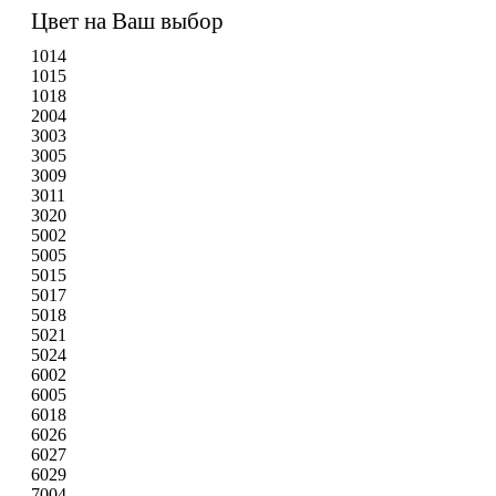
Цвет на Ваш выбор
1014
1015
1018
2004
3003
3005
3009
3011
3020
5002
5005
5015
5017
5018
5021
5024
6002
6005
6018
6026
6027
6029
7004