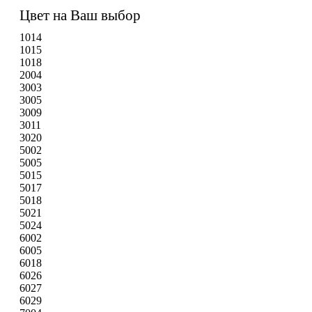
Цвет на Ваш выбор
1014
1015
1018
2004
3003
3005
3009
3011
3020
5002
5005
5015
5017
5018
5021
5024
6002
6005
6018
6026
6027
6029