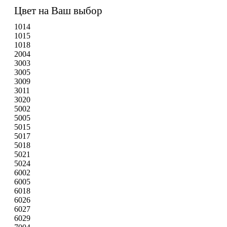
Цвет на Ваш выбор
1014
1015
1018
2004
3003
3005
3009
3011
3020
5002
5005
5015
5017
5018
5021
5024
6002
6005
6018
6026
6027
6029