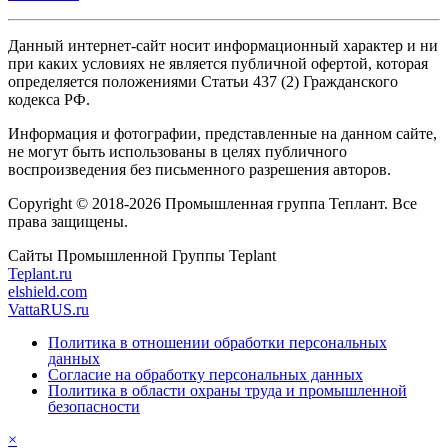
Данный интернет-сайт носит информационный характер и ни
при каких условиях не является публичной офертой, которая
определяется положениями Статьи 437 (2) Гражданского
кодекса РФ.
Информация и фотографии, представленные на данном сайте,
не могут быть использованы в целях публичного
воспроизведения без письменного разрешения авторов.
Copyright © 2018-2026 Промышленная группа Теплант. Все
права защищены.
Сайты Промышленной Группы Teplant
Teplant.ru
elshield.com
VattaRUS.ru
Политика в отношении обработки персональных
данных
Согласие на обработку персональных данных
Политика в области охраны труда и промышленной
безопасности
×