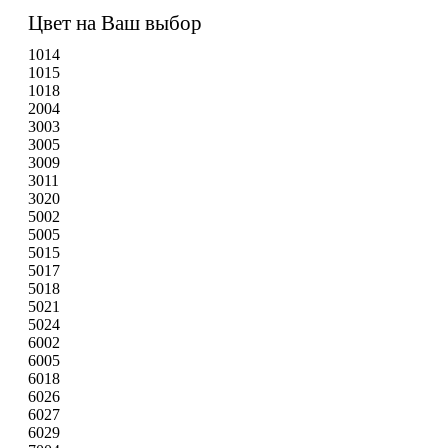
Цвет на Ваш выбор
1014
1015
1018
2004
3003
3005
3009
3011
3020
5002
5005
5015
5017
5018
5021
5024
6002
6005
6018
6026
6027
6029