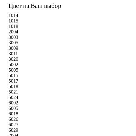
Цвет на Ваш выбор
1014
1015
1018
2004
3003
3005
3009
3011
3020
5002
5005
5015
5017
5018
5021
5024
6002
6005
6018
6026
6027
6029
7004