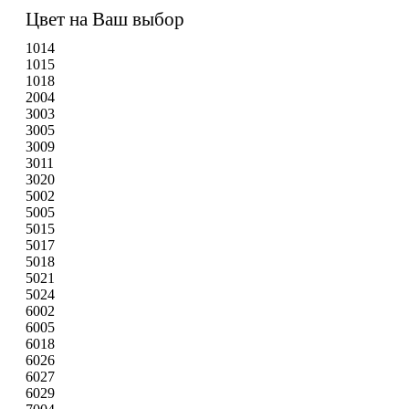
Цвет на Ваш выбор
1014
1015
1018
2004
3003
3005
3009
3011
3020
5002
5005
5015
5017
5018
5021
5024
6002
6005
6018
6026
6027
6029