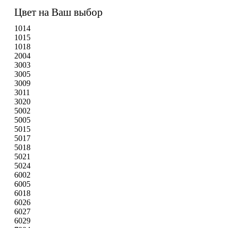
Цвет на Ваш выбор
1014
1015
1018
2004
3003
3005
3009
3011
3020
5002
5005
5015
5017
5018
5021
5024
6002
6005
6018
6026
6027
6029