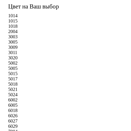
Цвет на Ваш выбор
1014
1015
1018
2004
3003
3005
3009
3011
3020
5002
5005
5015
5017
5018
5021
5024
6002
6005
6018
6026
6027
6029