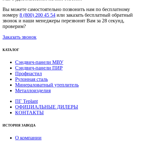
Вы можете самостоятельно позвонить нам по бесплатному
номеру
8 (800) 200 45 54
или заказать бесплатный обратный
звонок и наши менеджеры перезвонят Вам за 28 секунд,
проверим?
Заказать звонок
КАТАЛОГ
Сэндвич-панели МВУ
Сэндвич-панели ПИР
Профнастил
Рулонная сталь
Минераловатный утеплитель
Металлоизделия
ПГ Teplant
ОФИЦИАЛЬНЫЕ ДИЛЕРЫ
КОНТАКТЫ
ИСТОРИЯ ЗАВОДА
О компании