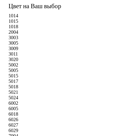
Цвет на Ваш выбор
1014
1015
1018
2004
3003
3005
3009
3011
3020
5002
5005
5015
5017
5018
5021
5024
6002
6005
6018
6026
6027
6029
7004