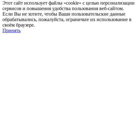
Этот сайт использует файлы «cookie» с целью персонализации
сервисов и повышения удобства пользования веб-сайтом.
Если Вы не хотите, чтобы Ваши пользовательские данные
обрабатывались, пожалуйста, ограничьте их использование в
своём браузере.
Принять