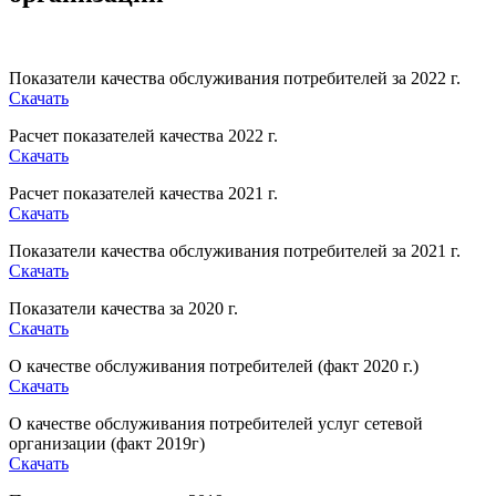
Показатели качества обслуживания потребителей за 2022 г.
Скачать
Расчет показателей качества 2022 г.
Скачать
Расчет показателей качества 2021 г.
Скачать
Показатели качества обслуживания потребителей за 2021 г.
Скачать
Показатели качества за 2020 г.
Скачать
О качестве обслуживания потребителей (факт 2020 г.)
Скачать
О качестве обслуживания потребителей услуг сетевой
организации (факт 2019г)
Скачать