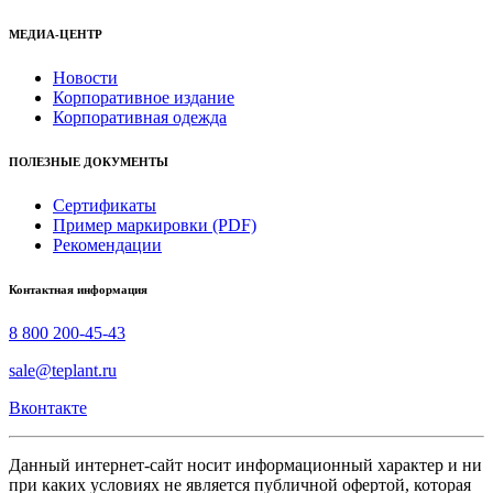
МЕДИА-ЦЕНТР
Новости
Корпоративное издание
Корпоративная одежда
ПОЛЕЗНЫЕ ДОКУМЕНТЫ
Сертификаты
Пример маркировки (PDF)
Рекомендации
Контактная информация
8 800 200-45-43
sale@teplant.ru
Вконтакте
Данный интернет-сайт носит информационный характер и ни
при каких условиях не является публичной офертой, которая