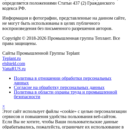
определяется положениями Статьи 437 (2) Гражданского
кодекса РФ.
Информация и фотографии, представленные на данном сайте,
не могут быть использованы в целях публичного
воспроизведения без письменного разрешения авторов.
Copyright © 2018-2026 Промышленная группа Теплант. Все
права защищены.
Сайты Промышленной Группы Teplant
Teplant.ru
elshield.com
VattaRUS.ru
Политика в отношении обработки персональных
данных
Согласие на обработку персональных данных
Политика в области охраны труда и промышленной
безопасности
×
Этот сайт использует файлы «cookie» с целью персонализации
сервисов и повышения удобства пользования веб-сайтом.
Если Вы не хотите, чтобы Ваши пользовательские данные
обрабатывались, пожалуйста, ограничьте их использование в