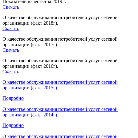
Показатели качества за 2019 г.
Скачать
О качестве обслуживания потребителей услуг сетевой
организации (факт 2018г).
Скачать
О качестве обслуживания потребителей услуг сетевой
организации (факт 2017г).
Скачать
О качестве обслуживания потребителей услуг сетевой
организации (факт 2016г).
Скачать
О качестве обслуживания потребителей услуг сетевой
организации (факт 2015г).
Подробно
О качестве обслуживания потребителей услуг сетевой
организации (факт 2014г).
Подробно
О качестве обслуживания потребителей услуг сетевой